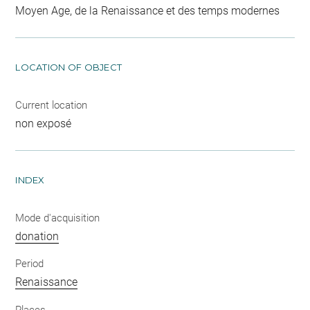
Moyen Age, de la Renaissance et des temps modernes
LOCATION OF OBJECT
Current location
non exposé
INDEX
Mode d'acquisition
donation
Period
Renaissance
Places