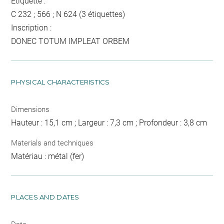
Etiquette :
C 232 ; 566 ; N 624 (3 étiquettes)
Inscription :
DONEC TOTUM IMPLEAT ORBEM
PHYSICAL CHARACTERISTICS
Dimensions
Hauteur : 15,1 cm ; Largeur : 7,3 cm ; Profondeur : 3,8 cm
Materials and techniques
Matériau : métal (fer)
PLACES AND DATES