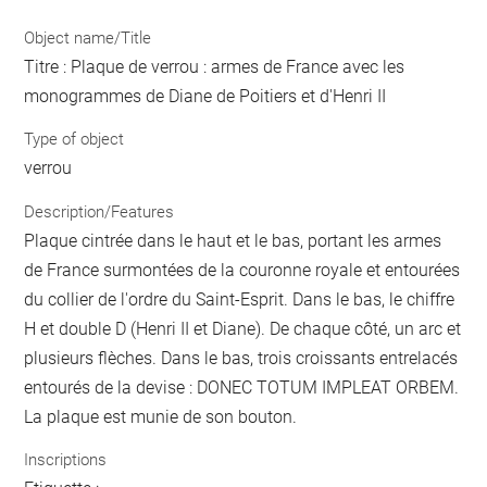
Object name/Title
Titre : Plaque de verrou : armes de France avec les
monogrammes de Diane de Poitiers et d'Henri II
Type of object
verrou
Description/Features
Plaque cintrée dans le haut et le bas, portant les armes
de France surmontées de la couronne royale et entourées
du collier de l'ordre du Saint-Esprit. Dans le bas, le chiffre
H et double D (Henri II et Diane). De chaque côté, un arc et
plusieurs flèches. Dans le bas, trois croissants entrelacés
entourés de la devise : DONEC TOTUM IMPLEAT ORBEM.
La plaque est munie de son bouton.
Inscriptions