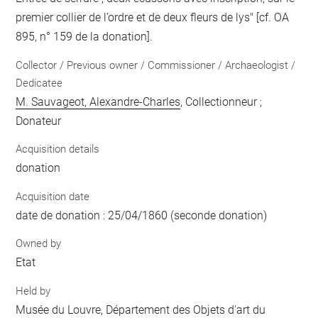
premier collier de l’ordre et de deux fleurs de lys" [cf. OA
895, n° 159 de la donation].
Collector / Previous owner / Commissioner / Archaeologist /
Dedicatee
M. Sauvageot, Alexandre-Charles
, Collectionneur ;
Donateur
Acquisition details
donation
Acquisition date
date de donation : 25/04/1860 (seconde donation)
Owned by
Etat
Held by
Musée du Louvre, Département des Objets d'art du