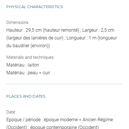
PHYSICAL CHARACTERISTICS
Dimensions
Hauteur : 29,5 cm (hauteur remonté) ; Largeur : 2,5 cm
(largeur des lanières de cuir) ; Longueur : 1 m (longueur
du baudrier (environ))
Materials and techniques
Matériau : laiton
Matériau : peau = cuir
PLACES AND DATES
Date
Epoque / période : époque moderne = Ancien Régime
(Occident) ; époque contemporaine (Occident)