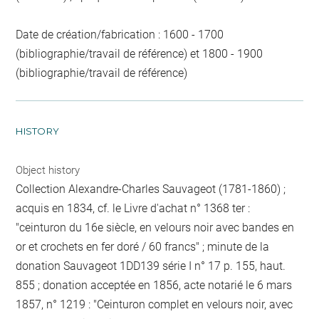
Date de création/fabrication : 1600 - 1700
(bibliographie/travail de référence) et 1800 - 1900
(bibliographie/travail de référence)
HISTORY
Object history
Collection Alexandre-Charles Sauvageot (1781-1860) ;
acquis en 1834, cf. le Livre d'achat n° 1368 ter :
"ceinturon du 16e siècle, en velours noir avec bandes en
or et crochets en fer doré / 60 francs" ; minute de la
donation Sauvageot 1DD139 série I n° 17 p. 155, haut.
855 ; donation acceptée en 1856, acte notarié le 6 mars
1857, n° 1219 : "Ceinturon complet en velours noir, avec