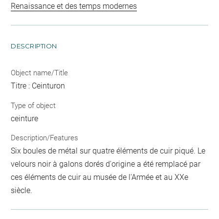
Renaissance et des temps modernes
DESCRIPTION
Object name/Title
Titre : Ceinturon
Type of object
ceinture
Description/Features
Six boules de métal sur quatre éléments de cuir piqué. Le
velours noir à galons dorés d'origine a été remplacé par
ces éléments de cuir au musée de l'Armée et au XXe
siècle.