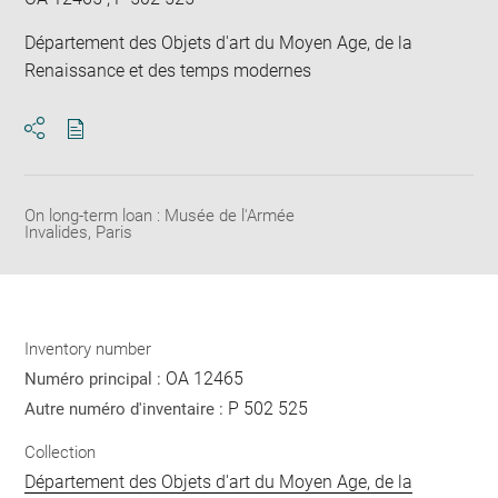
Département des Objets d'art du Moyen Age, de la
Renaissance et des temps modernes
Download
Share
pdf
On long-term loan : Musée de l'Armée
Invalides, Paris
Inventory number
OA 12465
Numéro principal :
P 502 525
Autre numéro d'inventaire :
Collection
Département des Objets d'art du Moyen Age, de la