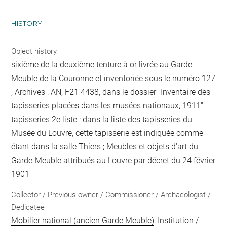
HISTORY
Object history
sixième de la deuxième tenture à or livrée au Garde-
Meuble de la Couronne et inventoriée sous le numéro 127
; Archives : AN, F21 4438, dans le dossier "Inventaire des
tapisseries placées dans les musées nationaux, 1911"
tapisseries 2e liste : dans la liste des tapisseries du
Musée du Louvre, cette tapisserie est indiquée comme
étant dans la salle Thiers ; Meubles et objets d'art du
Garde-Meuble attribués au Louvre par décret du 24 février
1901
Collector / Previous owner / Commissioner / Archaeologist /
Dedicatee
Mobilier national (ancien Garde Meuble)
, Institution /