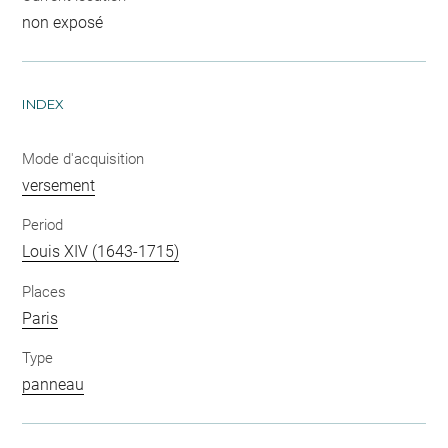
non exposé
INDEX
Mode d'acquisition
versement
Period
Louis XIV (1643-1715)
Places
Paris
Type
panneau