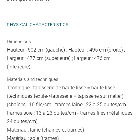
PHYSICAL CHARACTERISTICS
Dimensions
Hauteur : 502 cm (gauche) ; Hauteur : 495 cm (droite) ;
Largeur : 477 cm (supérieure) ; Largeur : 476 cm
(inférieure)
Materials and techniques
Technique : tapisserie de haute lisse = haute lisse
(techniques textile->tapisserie = tapisserie sur métier)
(chaînes : 10 fils/cm - trames laine : 22 à 25 duites/cm -
trames soie : 13 à 23 duites/cm - trames filés métalliques
24 duites/cm)
Matériau : laine (chaines et trames)
Matériau : soie (trames)