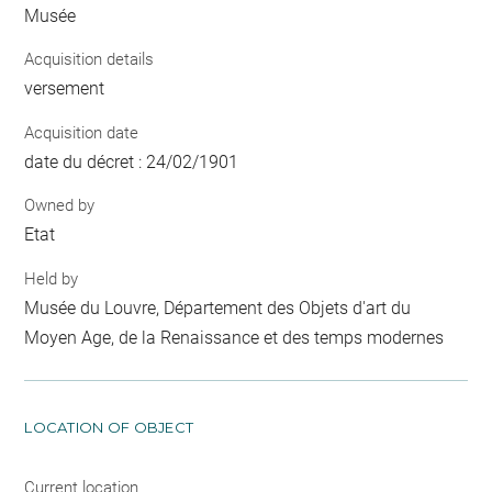
Musée
Acquisition details
versement
Acquisition date
date du décret : 24/02/1901
Owned by
Etat
Held by
Musée du Louvre, Département des Objets d'art du
Moyen Age, de la Renaissance et des temps modernes
LOCATION OF OBJECT
Current location