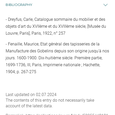
BIBLIOGRAPHY
Dreyfus, Carle, Catalogue sommaire du mobilier et des
objets d'art du XVIIème et du XVIIIème siècle, [Musée du
Louvre, Paris], Paris, 1922, n° 257
Fenaille, Maurice, Etat général des tapisseries de la
Manufacture des Gobelins depuis son origine jusqu'à nos
jours. 1600-1900. Dix-huitième siècle. Première partie,
1699-1736, III, Paris, Imprimerie nationale ; Hachette,
1904, p. 267-275
Last updated on 02.07.2024
The contents of this entry do not necessarily take
account of the latest data.