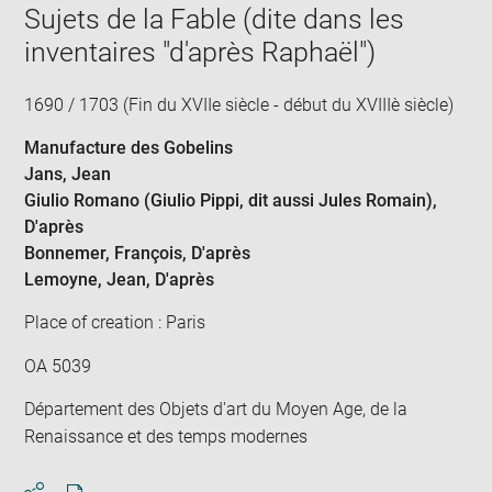
Sujets de la Fable (dite dans les
inventaires "d'après Raphaël")
1690 / 1703 (Fin du XVIIe siècle - début du XVIIIè siècle)
Manufacture des Gobelins
Jans, Jean
Giulio Romano (Giulio Pippi, dit aussi Jules Romain)
,
D'après
Bonnemer, François
, D'après
Lemoyne, Jean
, D'après
Place of creation : Paris
OA 5039
Département des Objets d'art du Moyen Age, de la
Renaissance et des temps modernes