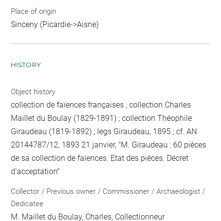
Place of origin
Sinceny (Picardie->Aisne)
HISTORY
Object history
collection de faïences françaises ; collection Charles
Maillet du Boulay (1829-1891) ; collection Théophile
Giraudeau (1819-1892) ; legs Giraudeau, 1895 ; cf. AN
20144787/12, 1893 21 janvier, "M. Giraudeau : 60 pièces
de sa collection de faïences. Etat des pièces. Décret
d'acceptation"
Collector / Previous owner / Commissioner / Archaeologist /
Dedicatee
M. Maillet du Boulay, Charles
, Collectionneur