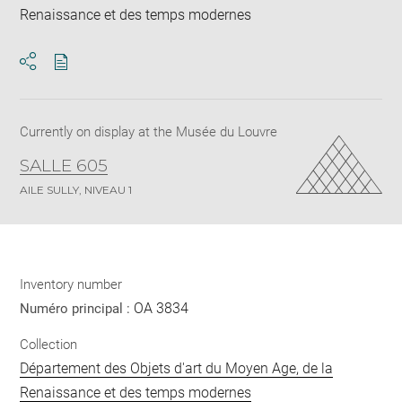
Renaissance et des temps modernes
Download
Share
pdf
Currently on display at the Musée du Louvre
SALLE 605
AILE SULLY, NIVEAU 1
Inventory number
OA 3834
Numéro principal :
Collection
Département des Objets d'art du Moyen Age, de la
Renaissance et des temps modernes