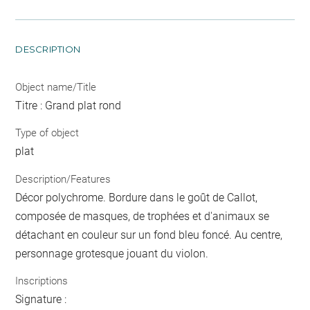
DESCRIPTION
Object name/Title
Titre : Grand plat rond
Type of object
plat
Description/Features
Décor polychrome. Bordure dans le goût de Callot,
composée de masques, de trophées et d'animaux se
détachant en couleur sur un fond bleu foncé. Au centre,
personnage grotesque jouant du violon.
Inscriptions
Signature :