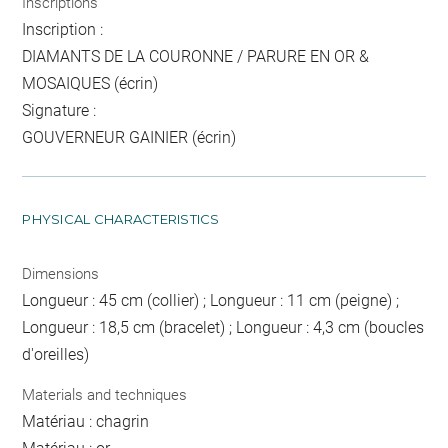
Inscriptions
Inscription :
DIAMANTS DE LA COURONNE / PARURE EN OR &
MOSAIQUES (écrin)
Signature :
GOUVERNEUR GAINIER (écrin)
PHYSICAL CHARACTERISTICS
Dimensions
Longueur : 45 cm (collier) ; Longueur : 11 cm (peigne) ;
Longueur : 18,5 cm (bracelet) ; Longueur : 4,3 cm (boucles
d'oreilles)
Materials and techniques
Matériau : chagrin