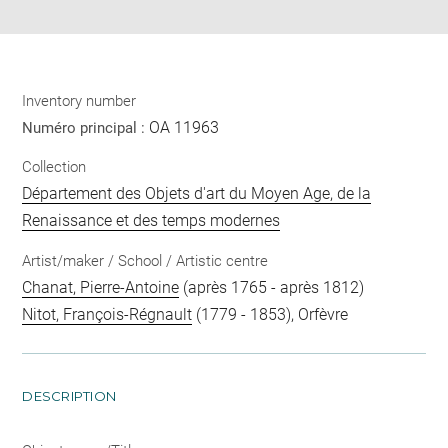
Inventory number
OA 11963
Numéro principal :
Collection
Département des Objets d'art du Moyen Age, de la
Renaissance et des temps modernes
Artist/maker / School / Artistic centre
Chanat, Pierre-Antoine
(après 1765 - après 1812)
Nitot, François-Régnault
(1779 - 1853), Orfèvre
DESCRIPTION