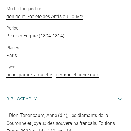
Mode d'acquisition
don de la Société des Amis du Louvre
Period
Premier Empire (1804-1814)
Places
Paris
Type
bijou, parure, amulette
-
gemme et pierre dure
BIBLIOGRAPHY
Dion-Tenenbaum, Anne (dir.), Les diamants de la
Couronne et joyaux des souverains français, Editions