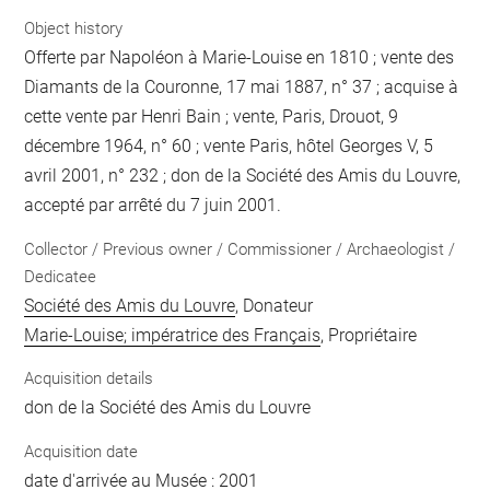
Object history
Offerte par Napoléon à Marie-Louise en 1810 ; vente des
Diamants de la Couronne, 17 mai 1887, n° 37 ; acquise à
cette vente par Henri Bain ; vente, Paris, Drouot, 9
décembre 1964, n° 60 ; vente Paris, hôtel Georges V, 5
avril 2001, n° 232 ; don de la Société des Amis du Louvre,
accepté par arrêté du 7 juin 2001.
Collector / Previous owner / Commissioner / Archaeologist /
Dedicatee
Société des Amis du Louvre
, Donateur
Marie-Louise; impératrice des Français
, Propriétaire
Acquisition details
don de la Société des Amis du Louvre
Acquisition date
date d'arrivée au Musée : 2001