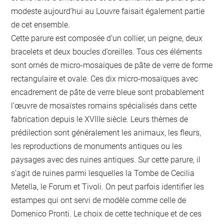
modeste aujourd’hui au Louvre faisait également partie
de cet ensemble.
Cette parure est composée d’un collier, un peigne, deux
bracelets et deux boucles d’oreilles. Tous ces éléments
sont ornés de micro-mosaïques de pâte de verre de forme
rectangulaire et ovale. Ces dix micro-mosaïques avec
encadrement de pâte de verre bleue sont probablement
l’œuvre de mosaïstes romains spécialisés dans cette
fabrication depuis le XVIIIe siècle. Leurs thèmes de
prédilection sont généralement les animaux, les fleurs,
les reproductions de monuments antiques ou les
paysages avec des ruines antiques. Sur cette parure, il
s’agit de ruines parmi lesquelles la Tombe de Cecilia
Metella, le Forum et Tivoli. On peut parfois identifier les
estampes qui ont servi de modèle comme celle de
Domenico Pronti. Le choix de cette technique et de ces