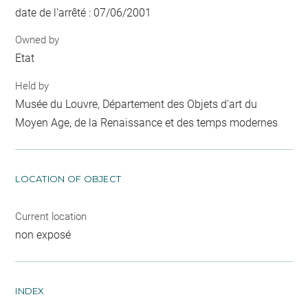
date de l'arrêté : 07/06/2001
Owned by
Etat
Held by
Musée du Louvre, Département des Objets d'art du
Moyen Age, de la Renaissance et des temps modernes
LOCATION OF OBJECT
Current location
non exposé
INDEX