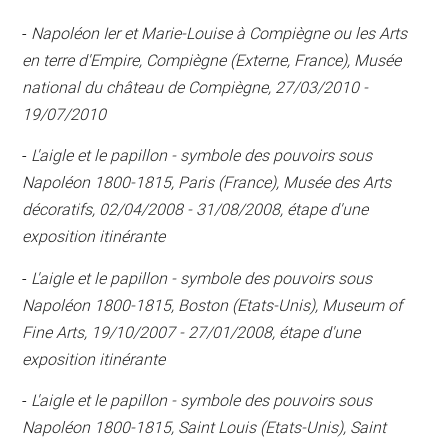
-
Napoléon Ier et Marie-Louise à Compiègne ou les Arts
en terre d'Empire, Compiègne (Externe, France), Musée
national du château de Compiègne, 27/03/2010 -
19/07/2010
-
L'aigle et le papillon - symbole des pouvoirs sous
Napoléon 1800-1815, Paris (France), Musée des Arts
décoratifs, 02/04/2008 - 31/08/2008, étape d'une
exposition itinérante
-
L'aigle et le papillon - symbole des pouvoirs sous
Napoléon 1800-1815, Boston (Etats-Unis), Museum of
Fine Arts, 19/10/2007 - 27/01/2008, étape d'une
exposition itinérante
-
L'aigle et le papillon - symbole des pouvoirs sous
Napoléon 1800-1815, Saint Louis (Etats-Unis), Saint