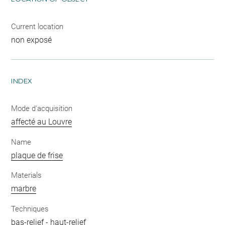
Current location
non exposé
INDEX
Mode d'acquisition
affecté au Louvre
Name
plaque de frise
Materials
marbre
Techniques
bas-relief
-
haut-relief