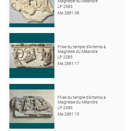
Magnésie du Méandre
LP 2585
Ma 2881.38
Frise du temple d'Artemis à
Magnésie du Méandre
LP 2585
Ma 2881.17
Frise du temple d'Artemis à
Magnésie du Méandre
LP 2585
Ma 2881.15