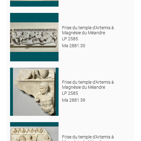
Frise du temple d'Artemis à
Magnésie du Méandre
LP 2585
Ma 2881.30
Frise du temple d'Artemis à
Magnésie du Méandre
LP 2585
Ma 2881.39
Frise du temple d'Artemis à