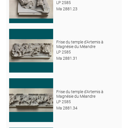
LP 2585
Ma 2881.23
Frise du temple d'Artemis à
Magnésie du Méandre
LP 2585
Ma 2881.31
Frise du temple d'Artemis à
Magnésie du Méandre
LP 2585
Ma 2881.34