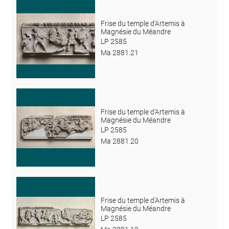
Frise du temple d'Artemis à
Magnésie du Méandre
LP 2585
Ma 2881.21
Frise du temple d'Artemis à
Magnésie du Méandre
LP 2585
Ma 2881.20
Frise du temple d'Artemis à
Magnésie du Méandre
LP 2585