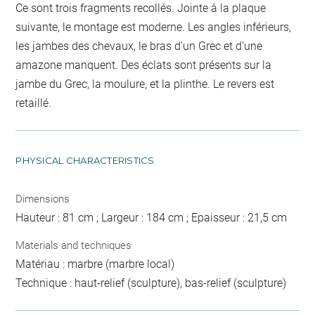
Ce sont trois fragments recollés. Jointe à la plaque
suivante, le montage est moderne. Les angles inférieurs,
les jambes des chevaux, le bras d'un Grec et d'une
amazone manquent. Des éclats sont présents sur la
jambe du Grec, la moulure, et la plinthe. Le revers est
retaillé.
PHYSICAL CHARACTERISTICS
Dimensions
Hauteur : 81 cm ; Largeur : 184 cm ; Epaisseur : 21,5 cm
Materials and techniques
Matériau : marbre (marbre local)
Technique : haut-relief (sculpture), bas-relief (sculpture)