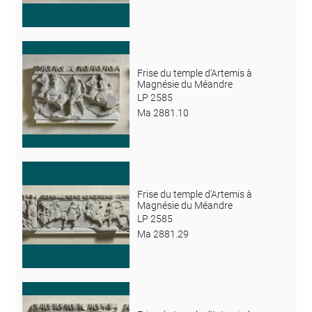
Frise du temple d'Artemis à
Magnésie du Méandre
LP 2585
Ma 2881.10
Frise du temple d'Artemis à
Magnésie du Méandre
LP 2585
Ma 2881.29