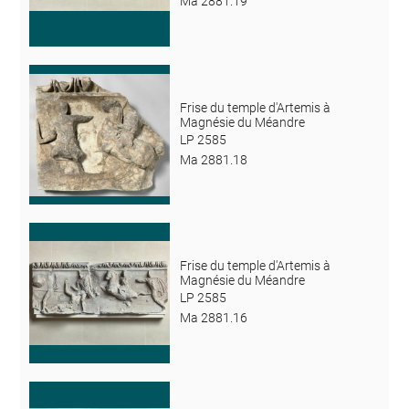
Ma 2881.19
Frise du temple d'Artemis à
Magnésie du Méandre
LP 2585
Ma 2881.18
Frise du temple d'Artemis à
Magnésie du Méandre
LP 2585
Ma 2881.16