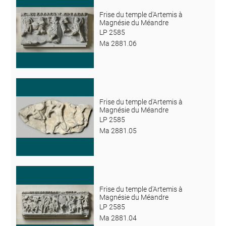
Frise du temple d'Artemis à
Magnésie du Méandre
LP 2585
Ma 2881.06
Frise du temple d'Artemis à
Magnésie du Méandre
LP 2585
Ma 2881.05
Frise du temple d'Artemis à
Magnésie du Méandre
LP 2585
Ma 2881.04