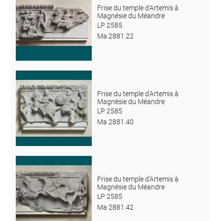
Frise du temple d'Artemis à
Magnésie du Méandre
LP 2585
Ma 2881.22
Frise du temple d'Artemis à
Magnésie du Méandre
LP 2585
Ma 2881.40
Frise du temple d'Artemis à
Magnésie du Méandre
LP 2585
Ma 2881.42