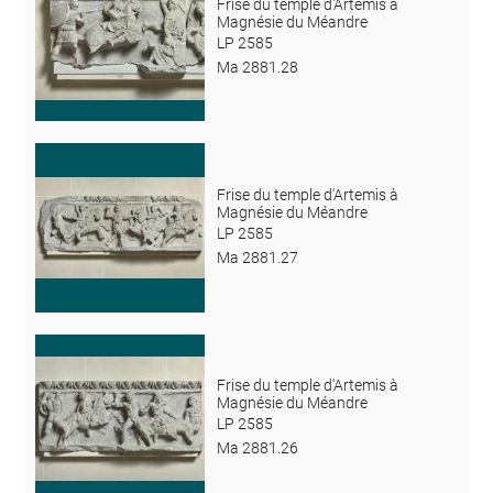
Frise du temple d'Artemis à
Magnésie du Méandre
LP 2585
Ma 2881.28
Frise du temple d'Artemis à
Magnésie du Méandre
LP 2585
Ma 2881.27
Frise du temple d'Artemis à
Magnésie du Méandre
LP 2585
Ma 2881.26