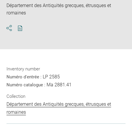
Département des Antiquités grecques, étrusques et
romaines
Download
Share
pdf
Inventory number
LP 2585
Numéro d'entrée :
Ma 2881.41
Numéro catalogue :
Collection
Département des Antiquités grecques, étrusques et
romaines