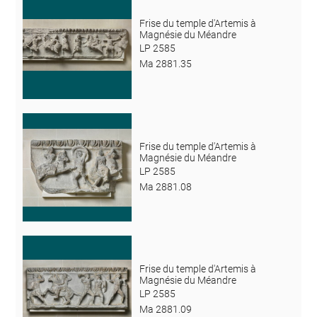
Frise du temple d'Artemis à
Magnésie du Méandre
LP 2585
Ma 2881.35
Frise du temple d'Artemis à
Magnésie du Méandre
LP 2585
Ma 2881.08
Frise du temple d'Artemis à
Magnésie du Méandre
LP 2585
Ma 2881.09