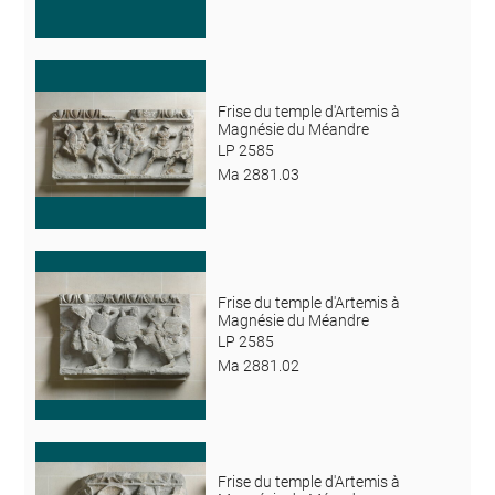
Frise du temple d'Artemis à
Magnésie du Méandre
LP 2585
Ma 2881.03
Frise du temple d'Artemis à
Magnésie du Méandre
LP 2585
Ma 2881.02
Frise du temple d'Artemis à