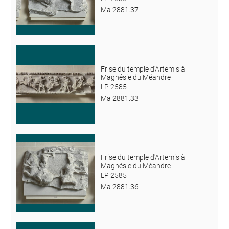
Ma 2881.37
Frise du temple d'Artemis à
Magnésie du Méandre
LP 2585
Ma 2881.33
Frise du temple d'Artemis à
Magnésie du Méandre
LP 2585
Ma 2881.36