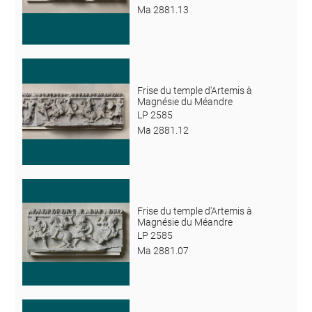
Ma 2881.13
Frise du temple d'Artemis à
Magnésie du Méandre
LP 2585
Ma 2881.12
Frise du temple d'Artemis à
Magnésie du Méandre
LP 2585
Ma 2881.07