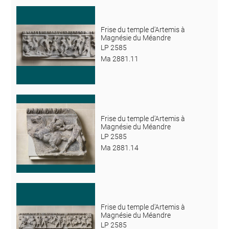
Frise du temple d'Artemis à
Magnésie du Méandre
LP 2585
Ma 2881.11
Frise du temple d'Artemis à
Magnésie du Méandre
LP 2585
Ma 2881.14
Frise du temple d'Artemis à
Magnésie du Méandre
LP 2585