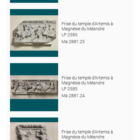
Frise du temple d'Artemis à
Magnésie du Méandre
LP 2585
Ma 2881.25
Frise du temple d'Artemis à
Magnésie du Méandre
LP 2585
Ma 2881.24
Frise du temple d'Artemis à
Magnésie du Méandre