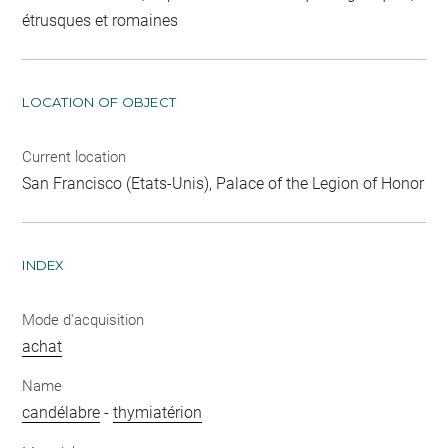
étrusques et romaines
LOCATION OF OBJECT
Current location
San Francisco (Etats-Unis), Palace of the Legion of Honor
INDEX
Mode d'acquisition
achat
Name
candélabre
-
thymiatérion