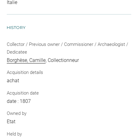
Italie
HISTORY
Collector / Previous owner / Commissioner / Archaeologist /
Dedicatee
Borghèse, Camille
, Collectionneur
Acquisition details
achat
Acquisition date
date : 1807
Owned by
Etat
Held by