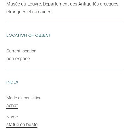
Musée du Louvre, Département des Antiquités grecques,
étrusques et romaines
LOCATION OF OBJECT
Current location
non exposé
INDEX
Mode d'acquisition
achat
Name
statue en buste