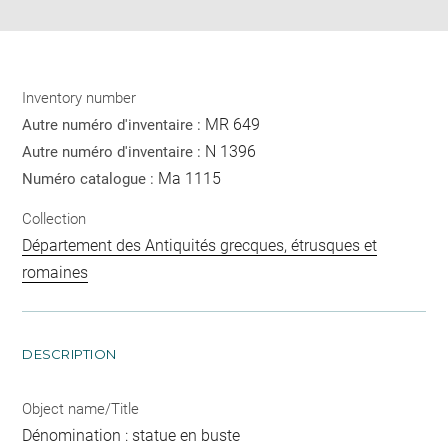
Inventory number
MR 649
Autre numéro d'inventaire :
N 1396
Autre numéro d'inventaire :
Ma 1115
Numéro catalogue :
Collection
Département des Antiquités grecques, étrusques et
romaines
DESCRIPTION
Object name/Title
Dénomination : statue en buste