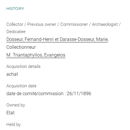
HISTORY
Collector / Previous owner / Commissioner / Archaeologist /
Dedicatee
Dosseur, Fernand-Henri et Darasse-Dosseur, Marie
,
Collectionneur
M. Triantaphyllos, Evangelos
Acquisition details
achat
Acquisition date
date de comité/commission : 26/11/1896
Owned by
Etat
Held by