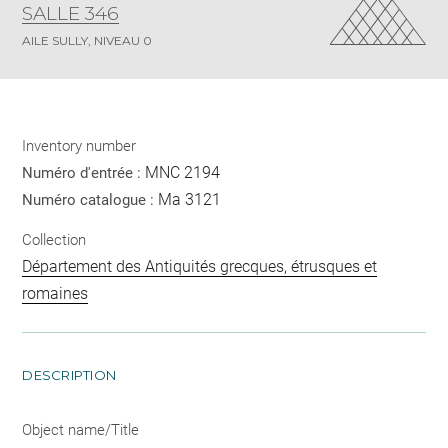
SALLE 346
AILE SULLY, NIVEAU 0
Inventory number
MNC 2194
Numéro d'entrée :
Ma 3121
Numéro catalogue :
Collection
Département des Antiquités grecques, étrusques et
romaines
DESCRIPTION
Object name/Title