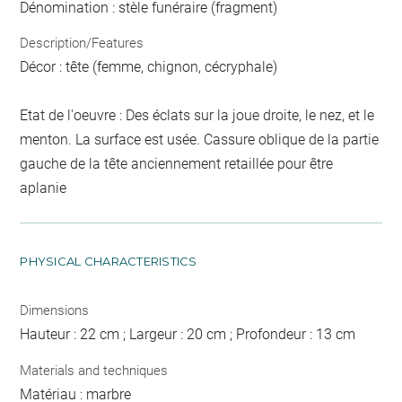
Dénomination : stèle funéraire (fragment)
Description/Features
Décor : tête (femme, chignon, cécryphale)
Etat de l'oeuvre : Des éclats sur la joue droite, le nez, et le
menton. La surface est usée. Cassure oblique de la partie
gauche de la tête anciennement retaillée pour être
aplanie
PHYSICAL CHARACTERISTICS
Dimensions
Hauteur : 22 cm ; Largeur : 20 cm ; Profondeur : 13 cm
Materials and techniques
Matériau : marbre