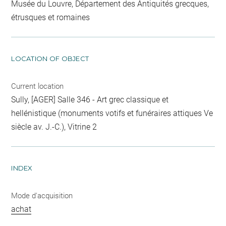
Musée du Louvre, Département des Antiquités grecques,
étrusques et romaines
LOCATION OF OBJECT
Current location
Sully, [AGER] Salle 346 - Art grec classique et
hellénistique (monuments votifs et funéraires attiques Ve
siècle av. J.-C.), Vitrine 2
INDEX
Mode d'acquisition
achat