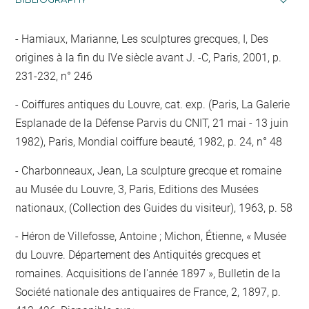
Hamiaux, Marianne, Les sculptures grecques, I, Des
origines à la fin du IVe siècle avant J. -C, Paris, 2001, p.
231-232, n° 246
Coiffures antiques du Louvre, cat. exp. (Paris, La Galerie
Esplanade de la Défense Parvis du CNIT, 21 mai - 13 juin
1982), Paris, Mondial coiffure beauté, 1982, p. 24, n° 48
Charbonneaux, Jean, La sculpture grecque et romaine
au Musée du Louvre, 3, Paris, Editions des Musées
nationaux, (Collection des Guides du visiteur), 1963, p. 58
Héron de Villefosse, Antoine ; Michon, Étienne, « Musée
du Louvre. Département des Antiquités grecques et
romaines. Acquisitions de l'année 1897 », Bulletin de la
Société nationale des antiquaires de France, 2, 1897, p.