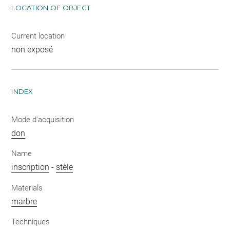
LOCATION OF OBJECT
Current location
non exposé
INDEX
Mode d'acquisition
don
Name
inscription
-
stèle
Materials
marbre
Techniques