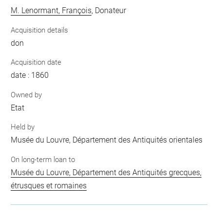
M. Lenormant, François
, Donateur
Acquisition details
don
Acquisition date
date : 1860
Owned by
Etat
Held by
Musée du Louvre, Département des Antiquités orientales
On long-term loan to
Musée du Louvre, Département des Antiquités grecques,
étrusques et romaines