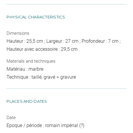
PHYSICAL CHARACTERISTICS
Dimensions
Hauteur : 25,5 cm ; Largeur : 27 cm ; Profondeur : 7 cm ;
Hauteur avec accessoire : 29,5 cm
Materials and techniques
Matériau : marbre
Technique : taillé, gravé = gravure
PLACES AND DATES
Date
Epoque / période : romain impérial (?)