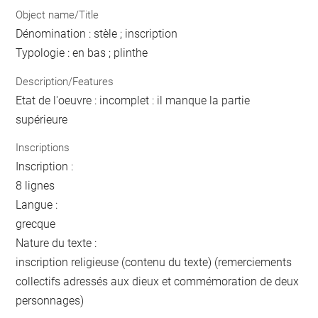
Object name/Title
Dénomination : stèle ; inscription
Typologie : en bas ; plinthe
Description/Features
Etat de l'oeuvre : incomplet : il manque la partie
supérieure
Inscriptions
Inscription :
8 lignes
Langue :
grecque
Nature du texte :
inscription religieuse (contenu du texte) (remerciements
collectifs adressés aux dieux et commémoration de deux
personnages)