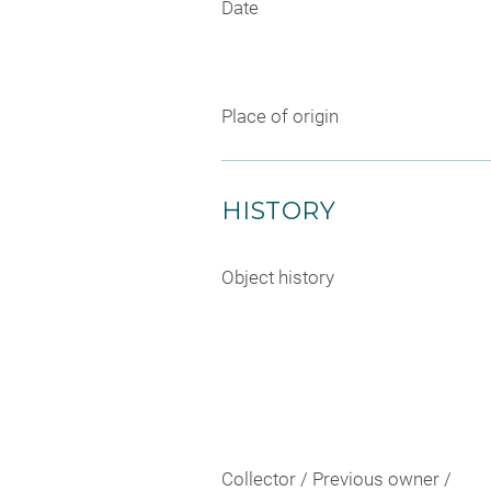
Date
Place of origin
HISTORY
Object history
Collector / Previous owner /