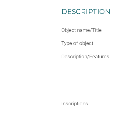
DESCRIPTION
Object name/Title
Type of object
Description/Features
Inscriptions