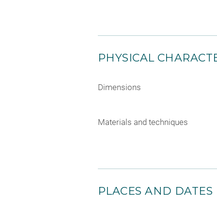
PHYSICAL CHARACTE
Dimensions
Materials and techniques
PLACES AND DATES