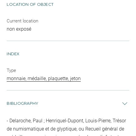
LOCATION OF OBJECT
Current location
non exposé
INDEX
Type
monnaie, médaille, plaquette, jeton
BIBLIOGRAPHY
Delaroche, Paul ; Henriquel-Dupont, Louis-Pierre, Trésor
de numismatique et de glyptique, ou Recueil général de