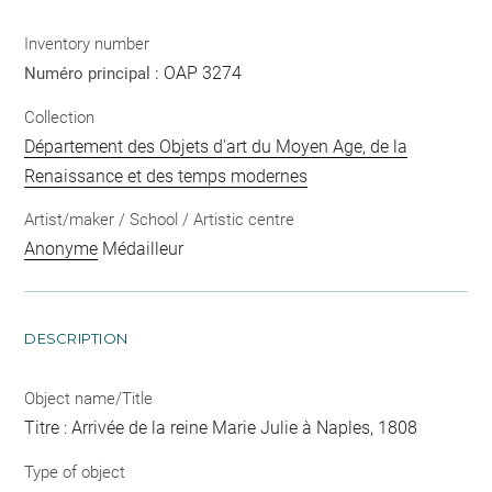
Inventory number
OAP 3274
Numéro principal :
Collection
Département des Objets d'art du Moyen Age, de la
Renaissance et des temps modernes
Artist/maker / School / Artistic centre
Anonyme
Médailleur
DESCRIPTION
Object name/Title
Titre : Arrivée de la reine Marie Julie à Naples, 1808
Type of object