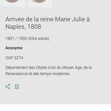
Arrivée de la reine Marie Julie à
Naples, 1808
1801 / 1900 (XIXe siècle)
Anonyme
OAP 3274
Département des Objets d'art du Moyen Age, de la
Renaissance et des temps modernes
Download
Share
pdf