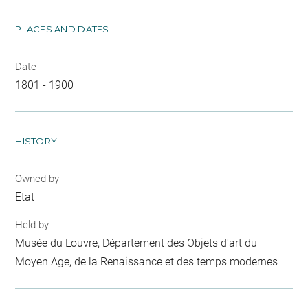
PLACES AND DATES
Date
1801 - 1900
HISTORY
Owned by
Etat
Held by
Musée du Louvre, Département des Objets d'art du
Moyen Age, de la Renaissance et des temps modernes