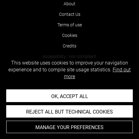
About
Contact Us
Terms of use
Cookies
Credits
Accessibility : non compliant
This website uses cookies to improve your navigation
experience and to compile site usage statistics.
Find out
more
OK, ACCEPT ALL
REJECT ALL BUT TECHNICAL COOKIES
MANAGE YOUR PREFERENCES