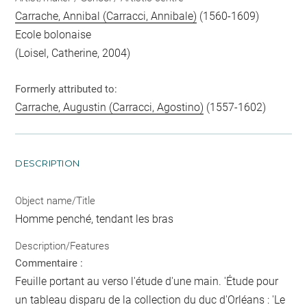
Carrache, Annibal (Carracci, Annibale)
(1560-1609)
Ecole bolonaise
(Loisel, Catherine, 2004)
Formerly attributed to:
Carrache, Augustin (Carracci, Agostino)
(1557-1602)
DESCRIPTION
Object name/Title
Homme penché, tendant les bras
Description/Features
Commentaire :
Feuille portant au verso l'étude d'une main. 'Étude pour
un tableau disparu de la collection du duc d'Orléans : 'Le