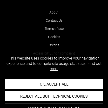
About
Contact Us
Terms of use
Cookies
Credits
Accessibility : non compliant
This website uses cookies to improve your navigation
experience and to compile site usage statistics.
Find out
more
OK, ACCEPT ALL
REJECT ALL BUT TECHNICAL COOKIES