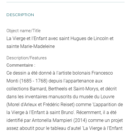
DESCRIPTION
Object name/Title
La Vierge et l'Enfant avec saint Hugues de Lincoln et
sainte Marie-Madeleine
Description/Features
Commentaire :
Ce dessin a été donné à l'artiste bolonais Francesco
Monti (1685 - 1768) depuis l'appartenance aux
collections Barnard, Bertheels et Saint-Morys, et décrit
dans les inventaires manuscrits du musée du Louvre
(Morel d'Arleux et Frédéric Reiset) comme 'L'apparition de
la Vierge à l'Enfant à saint Bruno'. Récemment, il a été
identifié par Antonella Mampieri (2014) comme un projet
assez aboutit pour le tableau d'autel 'La Vierge à l'Enfant