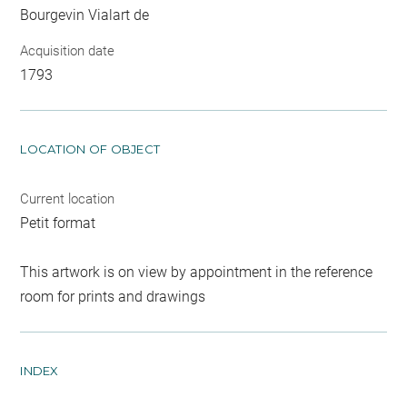
Bourgevin Vialart de
Acquisition date
1793
LOCATION OF OBJECT
Current location
Petit format
This artwork is on view by appointment in the reference
room for prints and drawings
INDEX