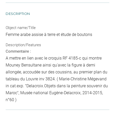
DESCRIPTION
Object name/Title
Femme arabe assise à terre et étude de boutons
Description/Features
Commentaire :
A mettre en lien avec le croquis RF 4185-c qui montre
Mouney Bensultane ainsi qu'avec la figure à demi
allongée, accoudée sur des coussins, au premier plan du
tableau du Louvre inv 3824. ( Marie-Christine Mégevand
in cat.exp. "Delacroix.Objets dans la peinture souvenir du
Maroc", Musée national Eugène-Delacroix, 2014-2015,
n°60 )