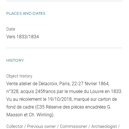
PLACES AND DATES
Date
Vers 1833/1834
HISTORY
Object history
Vente atelier de Delacroix, Paris, 22-27 février 1864,
n°328, acquis 245francs par le musée du Louvre en 1833.
Vu au récolement le 19/10/2018, marqué sur carton de
fond de cadre (C35 Réserve des pièces encadrées G.
Masson et Ch. Winling).
Collector / Previous owner / Commissioner / Archaeologist /