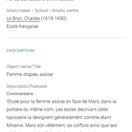
Artist/maker / School / Artistic centre
Le Brun, Charles
(1619-1690)
Ecole française
DESCRIPTION
Object name/Title
Femme drapée, assise
Description/Features
Commentaire :
'Etude pour la femme assise en face de Mars, dans la
portière du même nom. Les textes décrivant cette
tapisserie la désignent généralement comme étant
Minerve. Mais son vêtement, sa coiffure ainsi que ses