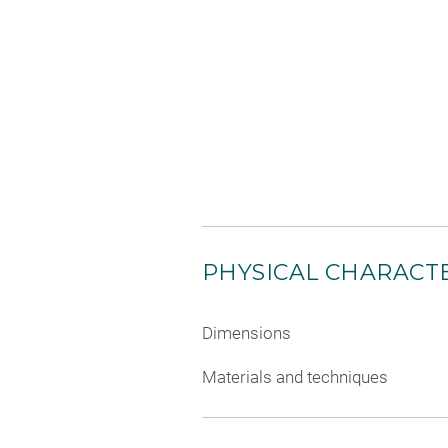
PHYSICAL CHARACTE
Dimensions
Materials and techniques