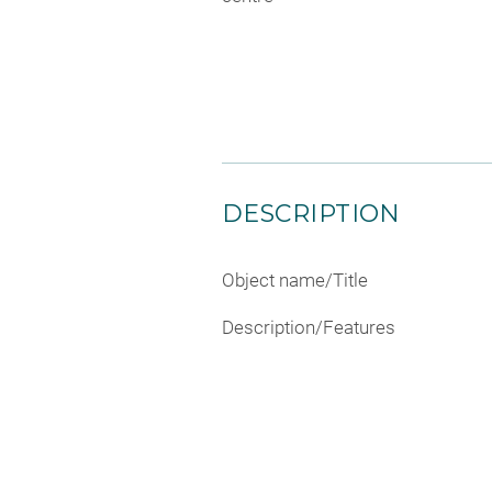
DESCRIPTION
Object name/Title
Description/Features