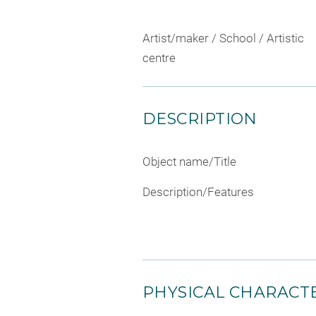
Artist/maker / School / Artistic
centre
DESCRIPTION
Object name/Title
Description/Features
PHYSICAL CHARACTE