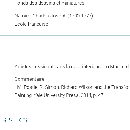
Fonds des dessins et miniatures
Natoire, Charles-Joseph
(1700-1777)
Ecole française
Artistes dessinant dans la cour intérieure du Musée 
Commentaire :
- M. Postle, R. Simon, Richard Wilson and the Trans
Painting, Yale University Press, 2014, p. 47
RISTICS