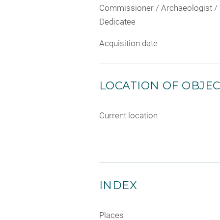
Commissioner / Archaeologist /
Dedicatee
Acquisition date
LOCATION OF OBJE
Current location
INDEX
Places