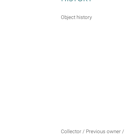
Object history
Collector / Previous owner /