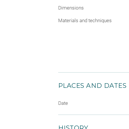
Dimensions
Materials and techniques
PLACES AND DATES
Date
HISTORY