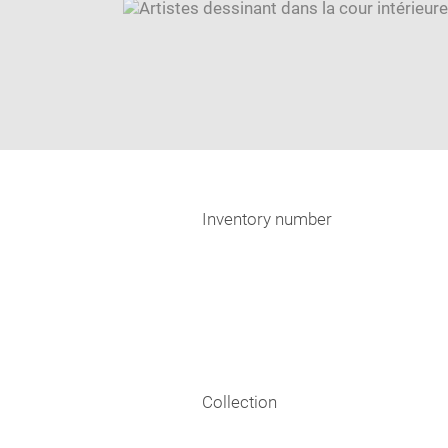
Inventory number
Collection