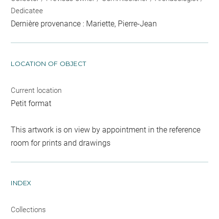
Dedicatee
Dernière provenance : Mariette, Pierre-Jean
LOCATION OF OBJECT
Current location
Petit format
This artwork is on view by appointment in the reference
room for prints and drawings
INDEX
Collections