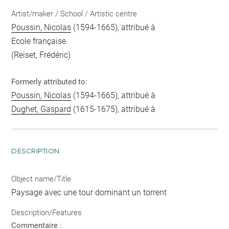
Artist/maker / School / Artistic centre
Poussin, Nicolas
(1594-1665), attribué à
Ecole française
(Reiset, Frédéric)
Formerly attributed to:
Poussin, Nicolas
(1594-1665), attribué à
Dughet, Gaspard
(1615-1675), attribué à
DESCRIPTION
Object name/Title
Paysage avec une tour dominant un torrent
Description/Features
Commentaire :