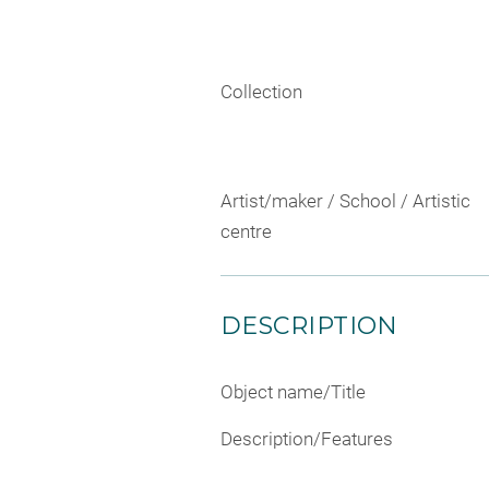
Collection
Artist/maker / School / Artistic
centre
DESCRIPTION
Object name/Title
Description/Features