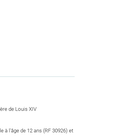
rère de Louis XIV
e à l'âge de 12 ans (RF 30926) et