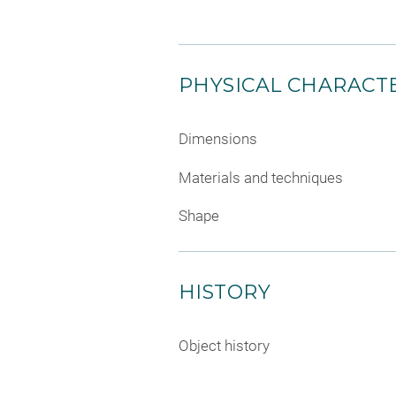
PHYSICAL CHARACTE
Dimensions
Materials and techniques
Shape
HISTORY
Object history