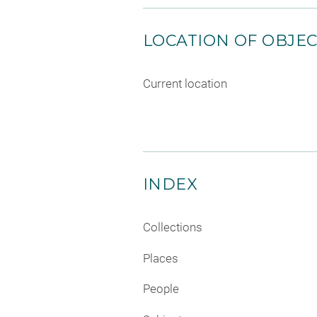
LOCATION OF OBJE
Current location
INDEX
Collections
Places
People