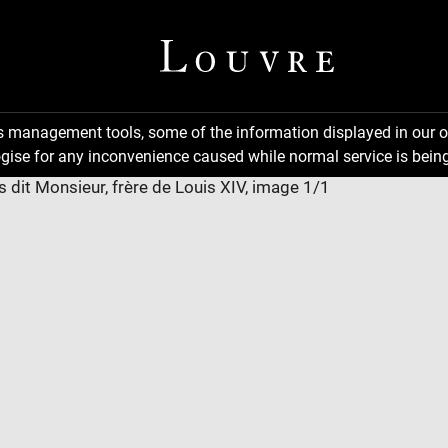
ns management tools, some of the information displayed in our o
gise for any inconvenience caused while normal service is being