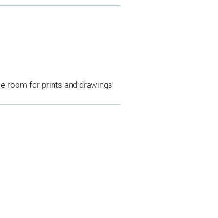
ce room for prints and drawings