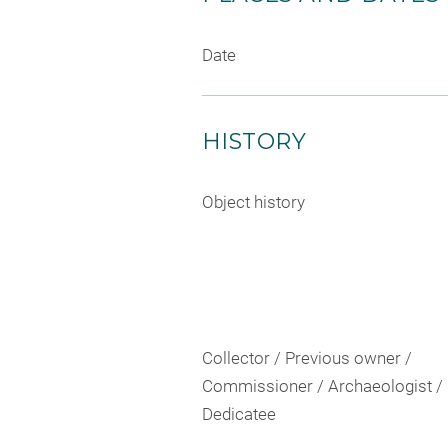
Date
HISTORY
Object history
Collector / Previous owner /
Commissioner / Archaeologist /
Dedicatee