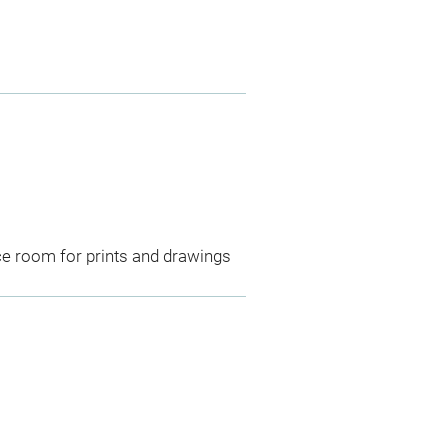
ce room for prints and drawings