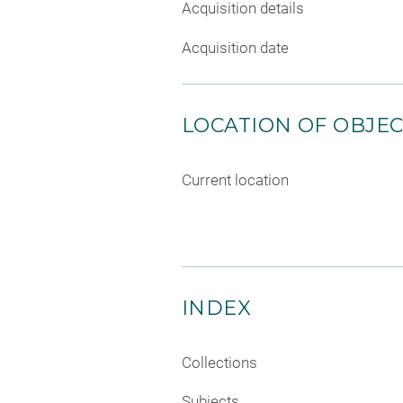
Acquisition details
Acquisition date
LOCATION OF OBJE
Current location
INDEX
Collections
Subjects