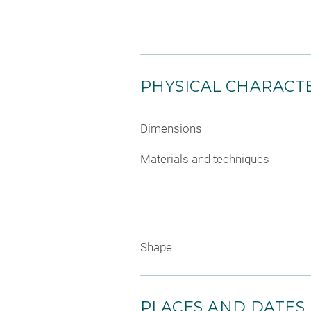
PHYSICAL CHARACTE
Dimensions
Materials and techniques
Shape
PLACES AND DATES