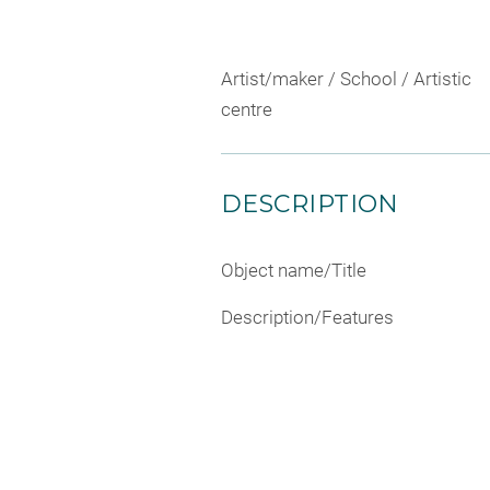
Artist/maker / School / Artistic
centre
DESCRIPTION
Object name/Title
Description/Features