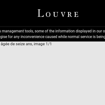
ns management tools, some of the information displayed in our o
gise for any inconvenience caused while normal service is being