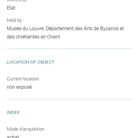
Etat
Held by
Musée du Louvre, Département des Arts de Byzance et
des chrétientés en Orient
LOCATION OF OBJECT
Current location
non exposé
INDEX
Mode d'acquisition
achat