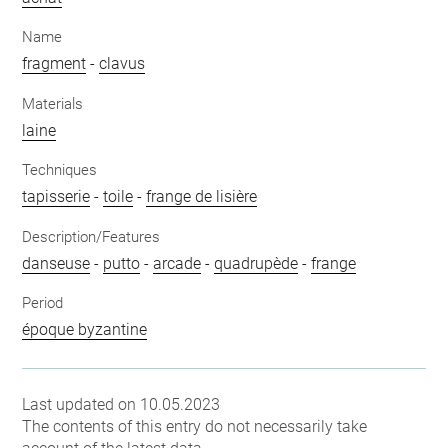
Name
fragment
-
clavus
Materials
laine
Techniques
tapisserie
-
toile
-
frange de lisière
Description/Features
danseuse
-
putto
-
arcade
-
quadrupède
-
frange
Period
époque byzantine
Last updated on 10.05.2023
The contents of this entry do not necessarily take