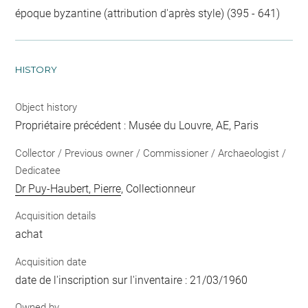
époque byzantine (attribution d'après style) (395 - 641)
HISTORY
Object history
Propriétaire précédent : Musée du Louvre, AE, Paris
Collector / Previous owner / Commissioner / Archaeologist /
Dedicatee
Dr Puy-Haubert, Pierre
, Collectionneur
Acquisition details
achat
Acquisition date
date de l'inscription sur l'inventaire : 21/03/1960
Owned by