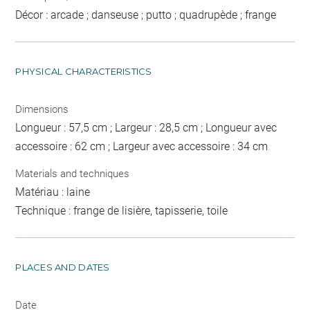
Décor : arcade ; danseuse ; putto ; quadrupède ; frange
PHYSICAL CHARACTERISTICS
Dimensions
Longueur : 57,5 cm ; Largeur : 28,5 cm ; Longueur avec
accessoire : 62 cm ; Largeur avec accessoire : 34 cm
Materials and techniques
Matériau : laine
Technique : frange de lisière, tapisserie, toile
PLACES AND DATES
Date