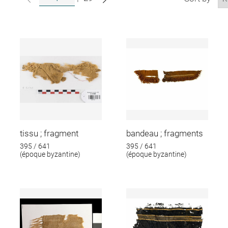
tissu ; fragment
bandeau ; fragments
395 / 641
395 / 641
(époque byzantine)
(époque byzantine)