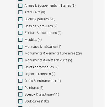
Armes & équipements militaires (5)
Art du livre (0)
Bijoux & parures (20)
Dessins & gravures (2)
Écriture & inscriptions (0)
Meubles (4)
Monnaies & médailles (1)
Monuments & éléments funéraires (29)
Monuments & objets de culte (5)
Objets domestiques (2)
Objets personnels (2)
Outils & instruments (11)
Peintures (6)
Sceaux & glyptique (11)
Sculptures (182)