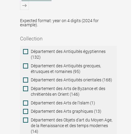
Expected format: year on 4 digits (2024 for
example).
Collection
Collection
Département des Antiquités égyptiennes
(132)
Département des Antiquités grecques,
étrusques et romaines (95)
Département des Antiquités orientales (168)
Département des Arts de Byzance et des
chrétientés en Orient (146)
Département des Arts de l'Islam (1)
Département des Arts graphiques (13)
Département des Objets d'art du Moyen Age,
de la Renaissance et des temps modernes
(14)