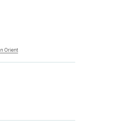
n Orient