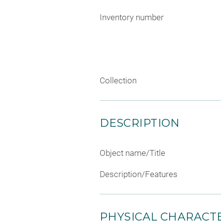
Inventory number
Collection
DESCRIPTION
Object name/Title
Description/Features
PHYSICAL CHARACTE