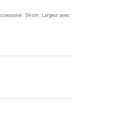
accessoire : 34 cm ; Largeur avec