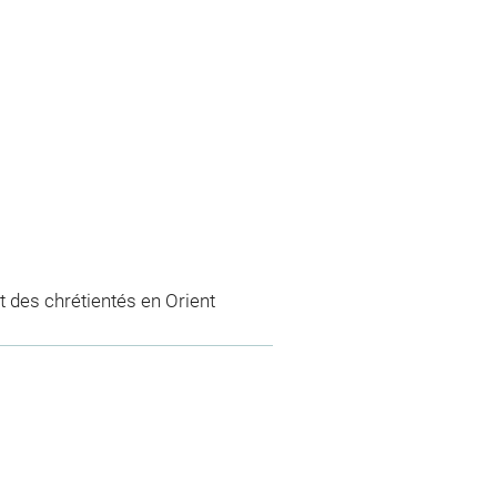
 des chrétientés en Orient