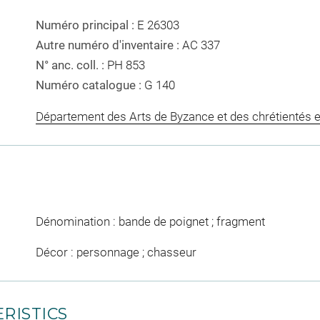
Numéro principal :
E 26303
Autre numéro d'inventaire :
AC 337
N° anc. coll. :
PH 853
Numéro catalogue :
G 140
Département des Arts de Byzance et des chrétientés e
Dénomination : bande de poignet ; fragment
Décor : personnage ; chasseur
RISTICS