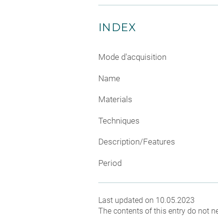
INDEX
Mode d'acquisition
Name
Materials
Techniques
Description/Features
Period
Last updated on 10.05.2023
The contents of this entry do not ne