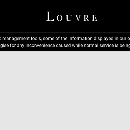
ns management tools, some of the information displayed in our o
gise for any inconvenience caused while normal service is being