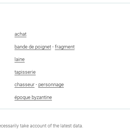
achat
bande de poignet
-
fragment
laine
tapisserie
chasseur
-
personnage
époque byzantine
cessarily take account of the latest data.