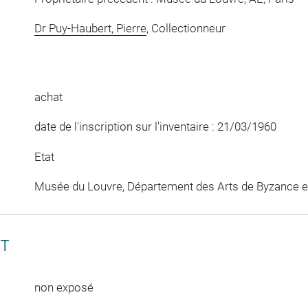
Dr Puy-Haubert, Pierre
, Collectionneur
achat
date de l'inscription sur l'inventaire : 21/03/1960
Etat
Musée du Louvre, Département des Arts de Byzance et
CT
non exposé