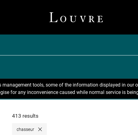
ns management tools, some of the information displayed in our o
gise for any inconvenience caused while normal service is being
413 results
chasseur
Close