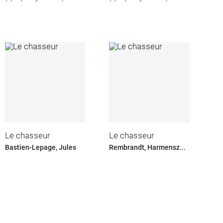
Le chasseur
Le chasseur
Bastien-Lepage, Jules
Rembrandt, Harmensz...