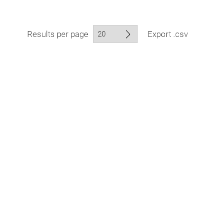
Results per page
Export .csv