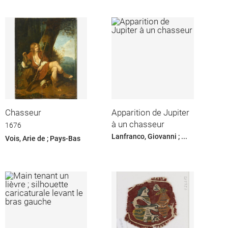
Chasseur
Apparition de Jupiter
à un chasseur
1676
Lanfranco, Giovanni ; ...
Vois, Arie de ; Pays-Bas