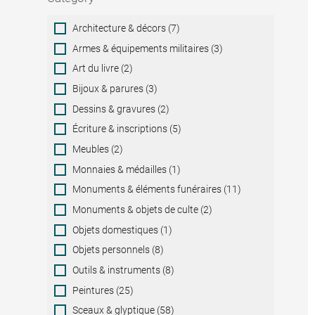
Category
Architecture & décors (7)
Armes & équipements militaires (3)
Art du livre (2)
Bijoux & parures (3)
Dessins & gravures (2)
Écriture & inscriptions (5)
Meubles (2)
Monnaies & médailles (1)
Monuments & éléments funéraires (11)
Monuments & objets de culte (2)
Objets domestiques (1)
Objets personnels (8)
Outils & instruments (8)
Peintures (25)
Sceaux & glyptique (58)