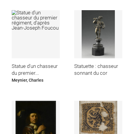
Statue d'un chasseur
Statuette : chasseur
du premier...
sonnant du cor
Meynier, Charles