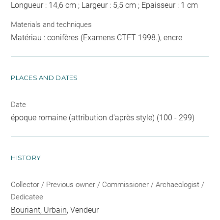
Longueur : 14,6 cm ; Largeur : 5,5 cm ; Epaisseur : 1 cm
Materials and techniques
Matériau : conifères (Examens CTFT 1998.), encre
PLACES AND DATES
Date
époque romaine (attribution d'après style) (100 - 299)
HISTORY
Collector / Previous owner / Commissioner / Archaeologist /
Dedicatee
Bouriant, Urbain
, Vendeur