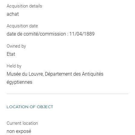
Acquisition details
achat
Acquisition date
date de comité/commission : 11/04/1889
Owned by
Etat
Held by
Musée du Louvre, Département des Antiquités
égyptiennes
LOCATION OF OBJECT
Current location
non exposé