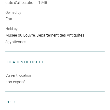
date d'affectation : 1948
Owned by
Etat
Held by
Musée du Louvre, Département des Antiquités
égyptiennes
LOCATION OF OBJECT
Current location
non exposé
INDEX