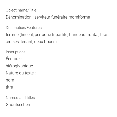
Object name/Title
Dénomination : serviteur funéraire momiforme
Description/Features
femme (linceul, perruque tripartite, bandeau frontal, bras
croisés, tenant, deux houes)
Inscriptions
Écriture :
hiéroglyphique
Nature du texte :
nom
titre
Names and titles
Gaoutsechen