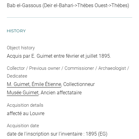
Bab el-Gassous (Deir el-Bahari->Thèbes Ouest->Thèbes)
HISTORY
Object history
Acquis par E. Guimet entre février et juillet 1895.
Collector / Previous owner / Commissioner / Archaeologist /
Dedicatee
M. Guimet, Émile Étienne
, Collectionneur
Musée Guimet
, Ancien affectataire
Acquisition details
affecté au Louvre
Acquisition date
date de l'inscription sur l'inventaire : 1895 (EG)