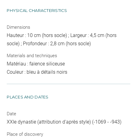
PHYSICAL CHARACTERISTICS
Dimensions
Hauteur : 10 cm (hors socle) ; Largeur : 4,5 cm (hors
socle) ; Profondeur : 2,8 cm (hors socle)
Materials and techniques
Matériau : faïence siliceuse
Couleur : bleu à détails noirs
PLACES AND DATES
Date
XXIe dynastie (attribution d'après style) (-1069 - -943)
Place of discovery