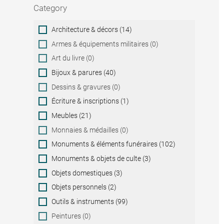
Category
Category
Architecture & décors (14)
Armes & équipements militaires (0)
Art du livre (0)
Bijoux & parures (40)
Dessins & gravures (0)
Écriture & inscriptions (1)
Meubles (21)
Monnaies & médailles (0)
Monuments & éléments funéraires (102)
Monuments & objets de culte (3)
Objets domestiques (3)
Objets personnels (2)
Outils & instruments (99)
Peintures (0)