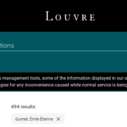
ns management tools, some of the information displayed in our o
gise for any inconvenience caused while normal service is being
494 results
Guimet, Émile Étienne
Close