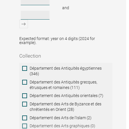
and
Expected format: year on 4 digits (2024 for
example).
Collection
Collection
Département des Antiquités égyptiennes
(346)
Département des Antiquités grecques,
étrusques et romaines (111)
Département des Antiquités orientales (7)
Département des Arts de Byzance et des
chrétientés en Orient (28)
Département des Arts de l'Islam (2)
Département des Arts graphiques (0)