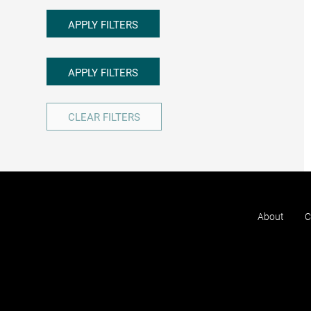
APPLY FILTERS
APPLY FILTERS
CLEAR FILTERS
About
C