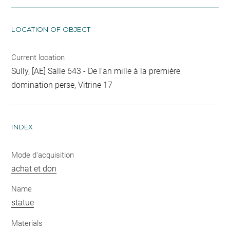
LOCATION OF OBJECT
Current location
Sully, [AE] Salle 643 - De l'an mille à la première
domination perse, Vitrine 17
INDEX
Mode d'acquisition
achat et don
Name
statue
Materials