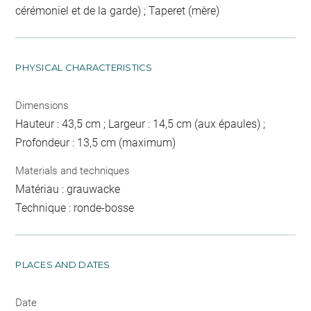
cérémoniel et de la garde) ; Taperet (mère)
PHYSICAL CHARACTERISTICS
Dimensions
Hauteur : 43,5 cm ; Largeur : 14,5 cm (aux épaules) ;
Profondeur : 13,5 cm (maximum)
Materials and techniques
Matériau : grauwacke
Technique : ronde-bosse
PLACES AND DATES
Date