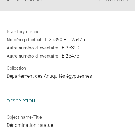
Inventory number
E 25390 + E 25475
Numéro principal :
E 25390
Autre numéro d'inventaire :
E 25475
Autre numéro d'inventaire :
Collection
Département des Antiquités égyptiennes
DESCRIPTION
Object name/Title
Dénomination : statue