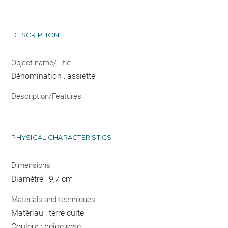
DESCRIPTION
Object name/Title
Dénomination : assiette
Description/Features
PHYSICAL CHARACTERISTICS
Dimensions
Diamètre : 9,7 cm
Materials and techniques
Matériau : terre cuite
Couleur : beige rose