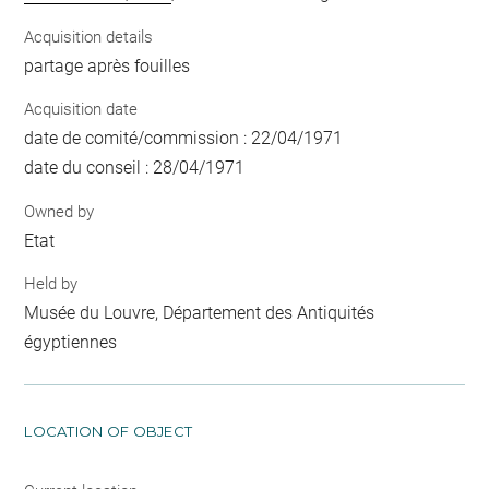
Acquisition details
partage après fouilles
Acquisition date
date de comité/commission : 22/04/1971
date du conseil : 28/04/1971
Owned by
Etat
Held by
Musée du Louvre, Département des Antiquités
égyptiennes
LOCATION OF OBJECT