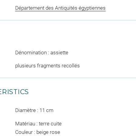
Département des Antiquités égyptiennes
Dénomination : assiette
plusieurs fragments recollés
RISTICS
Diamètre : 11 cm
Matériau : terre cuite
Couleur : beige rose