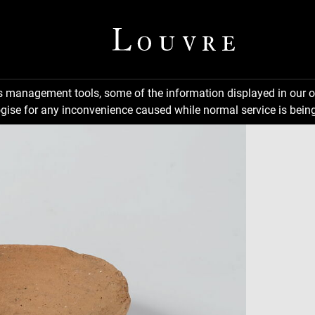
ns management tools, some of the information displayed in our o
gise for any inconvenience caused while normal service is being