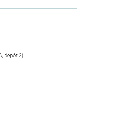
, dépôt 2)