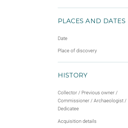
PLACES AND DATES
Date
Place of discovery
HISTORY
Collector / Previous owner /
Commissioner / Archaeologist /
Dedicatee
Acquisition details