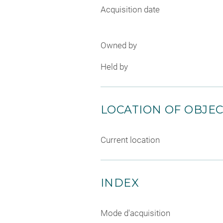
Acquisition date
Owned by
Held by
LOCATION OF OBJE
Current location
INDEX
Mode d'acquisition