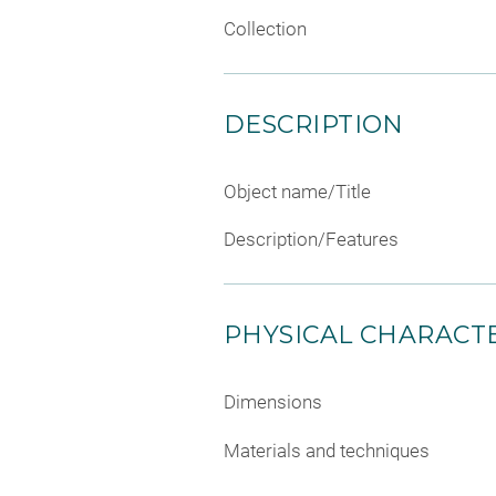
Collection
DESCRIPTION
Object name/Title
Description/Features
PHYSICAL CHARACTE
Dimensions
Materials and techniques