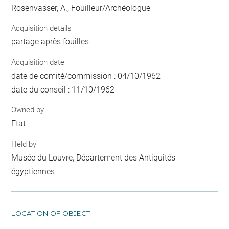
Rosenvasser, A.
, Fouilleur/Archéologue
Acquisition details
partage après fouilles
Acquisition date
date de comité/commission : 04/10/1962
date du conseil : 11/10/1962
Owned by
Etat
Held by
Musée du Louvre, Département des Antiquités
égyptiennes
LOCATION OF OBJECT