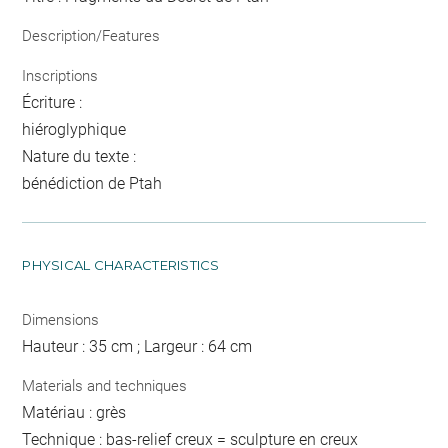
Description/Features
Inscriptions
Écriture :
hiéroglyphique
Nature du texte :
bénédiction de Ptah
PHYSICAL CHARACTERISTICS
Dimensions
Hauteur : 35 cm ; Largeur : 64 cm
Materials and techniques
Matériau : grès
Technique : bas-relief creux = sculpture en creux