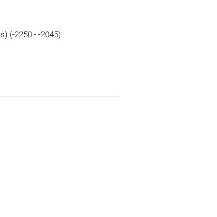
s) (-2250 - -2045)