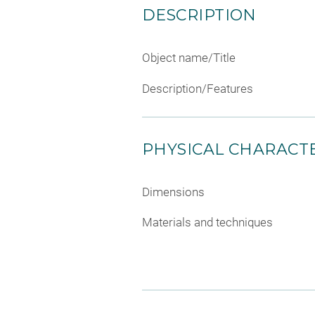
DESCRIPTION
Object name/Title
Description/Features
PHYSICAL CHARACTE
Dimensions
Materials and techniques