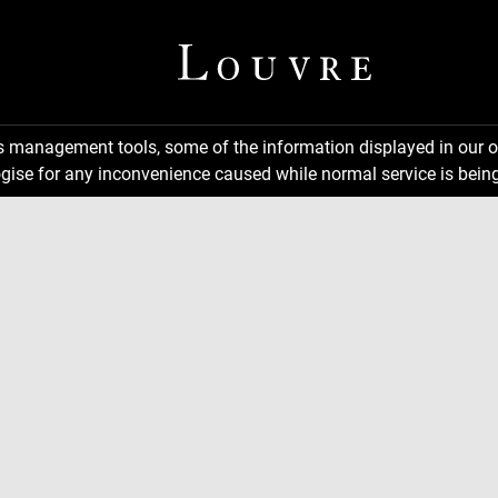
ns management tools, some of the information displayed in our o
gise for any inconvenience caused while normal service is being