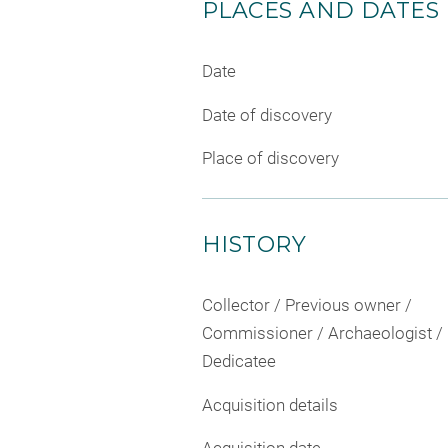
PLACES AND DATES
Date
Date of discovery
Place of discovery
HISTORY
Collector / Previous owner /
Commissioner / Archaeologist /
Dedicatee
Acquisition details