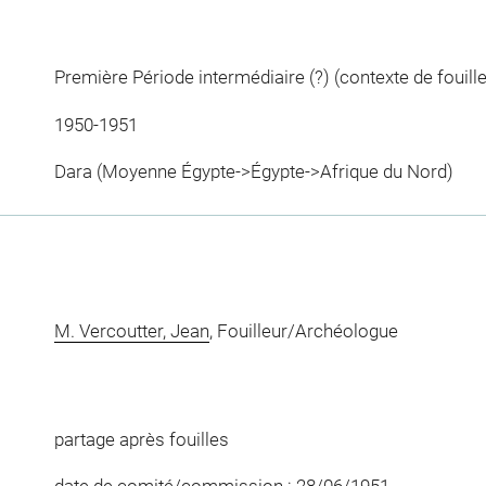
Première Période intermédiaire (?) (contexte de fouille
1950-1951
Dara (Moyenne Égypte->Égypte->Afrique du Nord)
M. Vercoutter, Jean
, Fouilleur/Archéologue
partage après fouilles