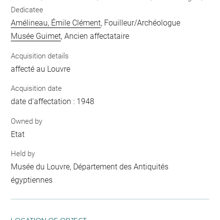
Dedicatee
Amélineau, Émile Clément
, Fouilleur/Archéologue
Musée Guimet
, Ancien affectataire
Acquisition details
affecté au Louvre
Acquisition date
date d'affectation : 1948
Owned by
Etat
Held by
Musée du Louvre, Département des Antiquités
égyptiennes