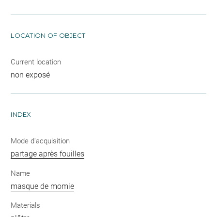
LOCATION OF OBJECT
Current location
non exposé
INDEX
Mode d'acquisition
partage après fouilles
Name
masque de momie
Materials