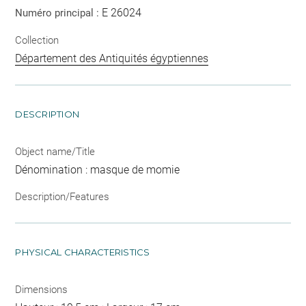
E 26024
Numéro principal :
Collection
Département des Antiquités égyptiennes
DESCRIPTION
Object name/Title
Dénomination : masque de momie
Description/Features
PHYSICAL CHARACTERISTICS
Dimensions