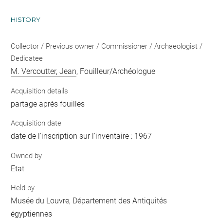
HISTORY
Collector / Previous owner / Commissioner / Archaeologist /
Dedicatee
M. Vercoutter, Jean
, Fouilleur/Archéologue
Acquisition details
partage après fouilles
Acquisition date
date de l'inscription sur l'inventaire : 1967
Owned by
Etat
Held by
Musée du Louvre, Département des Antiquités
égyptiennes