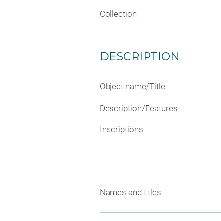
Collection
DESCRIPTION
Object name/Title
Description/Features
Inscriptions
Names and titles