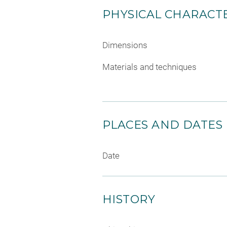
PHYSICAL CHARACTE
Dimensions
Materials and techniques
PLACES AND DATES
Date
HISTORY