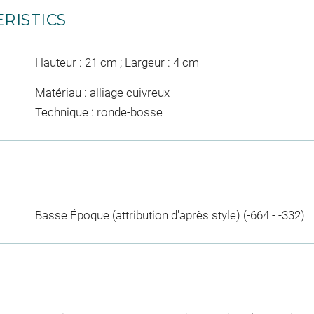
RISTICS
Hauteur : 21 cm ; Largeur : 4 cm
Matériau : alliage cuivreux
Technique : ronde-bosse
Basse Époque (attribution d'après style) (-664 - -332)