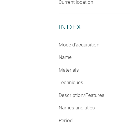
Current location
INDEX
Mode d'acquisition
Name
Materials
Techniques
Description/Features
Names and titles
Period