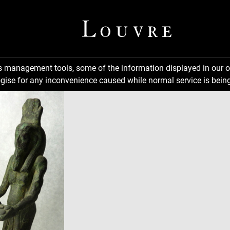
ns management tools, some of the information displayed in our o
gise for any inconvenience caused while normal service is being