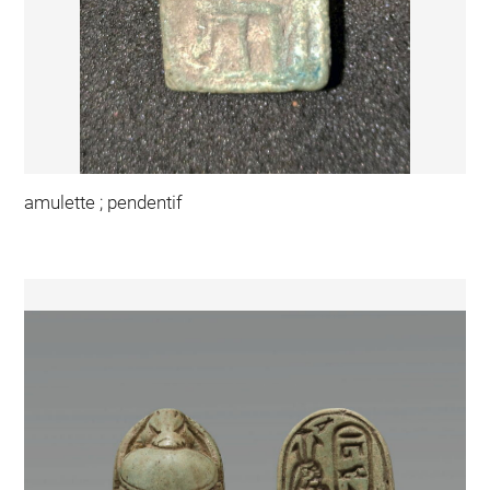
amulette ; pendentif