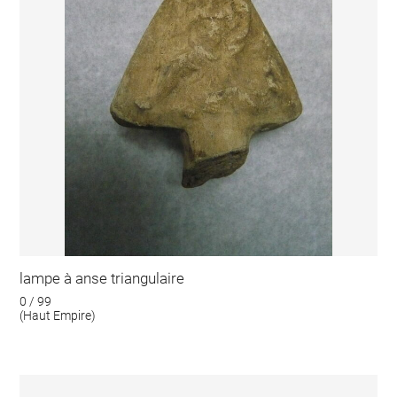
lampe à anse triangulaire
0 / 99
(Haut Empire)