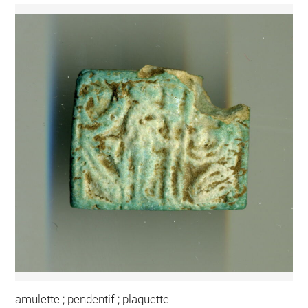
amulette ; pendentif ; plaquette