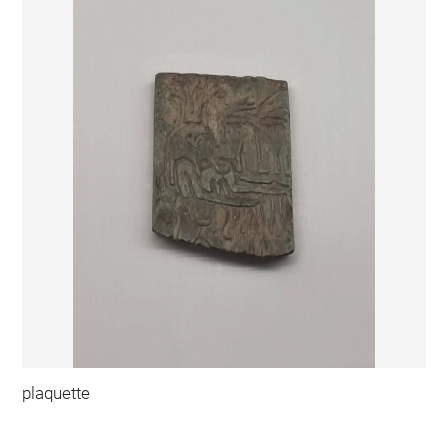
plaquette