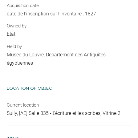
Acquisition date
date de l'inscription sur l'inventaire : 1827
Owned by
Etat
Held by
Musée du Louvre, Département des Antiquités
égyptiennes
LOCATION OF OBJECT
Current location
Sully, [AE] Salle 335 - L'écriture et les scribes, Vitrine 2