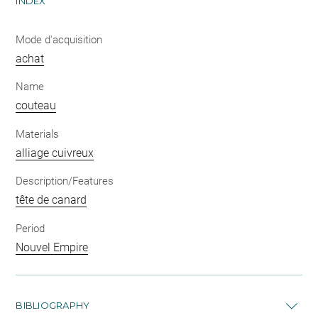
INDEX
Mode d'acquisition
achat
Name
couteau
Materials
alliage cuivreux
Description/Features
tête de canard
Period
Nouvel Empire
BIBLIOGRAPHY