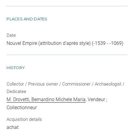
PLACES AND DATES
Date
Nouvel Empire (attribution d'après style) (-1539 - -1069)
HISTORY
Collector / Previous owner / Commissioner / Archaeologist /
Dedicatee
M. Drovetti, Bernardino Michele Maria
, Vendeur ;
Collectionneur
Acquisition details
achat