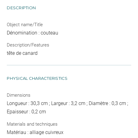
DESCRIPTION
Object name/Title
Dénomination : couteau
Description/Features
tête de canard
PHYSICAL CHARACTERISTICS
Dimensions
Longueur : 30,3 cm ; Largeur : 3,2 cm ; Diamètre : 0,3 cm ;
Epaisseur : 0,2 cm
Materials and techniques
Matériau : alliage cuivreux