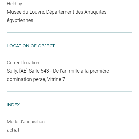
Held by
Musée du Louvre, Département des Antiquités
égyptiennes
LOCATION OF OBJECT
Current location
Sully, [AE] Salle 643 - De l'an mille à la première
domination perse, Vitrine 7
INDEX
Mode d'acquisition
achat