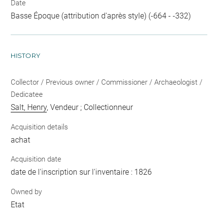
Date
Basse Époque (attribution d'après style) (-664 - -332)
HISTORY
Collector / Previous owner / Commissioner / Archaeologist /
Dedicatee
Salt, Henry
, Vendeur ; Collectionneur
Acquisition details
achat
Acquisition date
date de l'inscription sur l'inventaire : 1826
Owned by
Etat