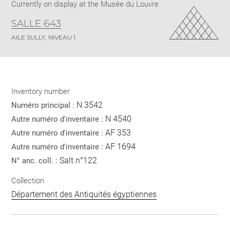
Currently on display at the Musée du Louvre
SALLE 643
AILE SULLY, NIVEAU 1
Inventory number
N 3542
Numéro principal :
N 4540
Autre numéro d'inventaire :
AF 353
Autre numéro d'inventaire :
AF 1694
Autre numéro d'inventaire :
Salt n°122
N° anc. coll. :
Collection
Département des Antiquités égyptiennes