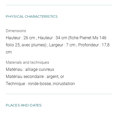
PHYSICAL CHARACTERISTICS
Dimensions
Hauteur : 26 cm ; Hauteur : 34 cm (fiche Pierret Ms 146
folio 25, avec plumes) ; Largeur : 7 cm ; Profondeur : 17,8
cm
Materials and techniques
Matériau : alliage cuivreux
Matériau secondaire : argent, or
Technique : ronde-bosse, incrustation
PLACES AND DATES