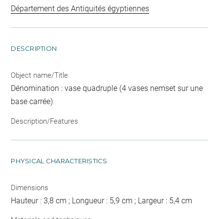
Département des Antiquités égyptiennes
DESCRIPTION
Object name/Title
Dénomination : vase quadruple (4 vases nemset sur une
base carrée)
Description/Features
PHYSICAL CHARACTERISTICS
Dimensions
Hauteur : 3,8 cm ; Longueur : 5,9 cm ; Largeur : 5,4 cm