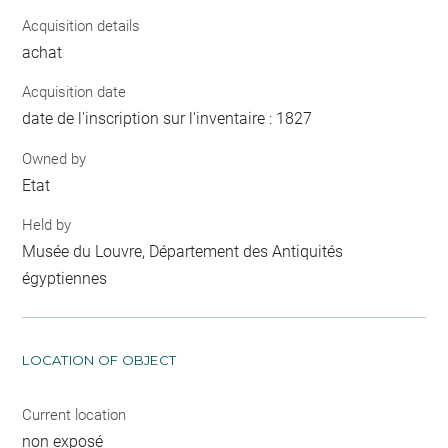
Acquisition details
achat
Acquisition date
date de l'inscription sur l'inventaire : 1827
Owned by
Etat
Held by
Musée du Louvre, Département des Antiquités
égyptiennes
LOCATION OF OBJECT
Current location
non exposé