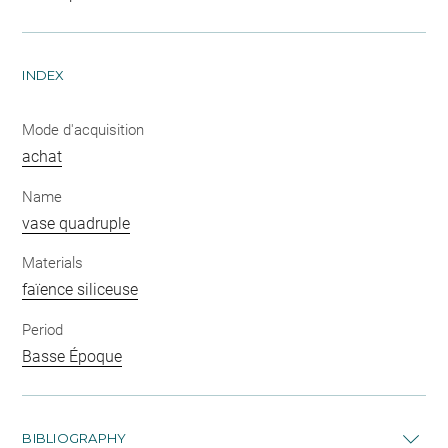
INDEX
Mode d'acquisition
achat
Name
vase quadruple
Materials
faïence siliceuse
Period
Basse Époque
BIBLIOGRAPHY