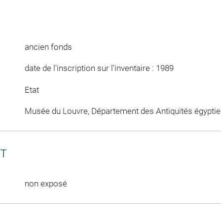
ancien fonds
date de l'inscription sur l'inventaire : 1989
Etat
Musée du Louvre, Département des Antiquités égypti
CT
non exposé