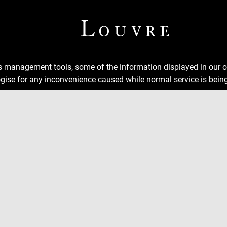
ns management tools, some of the information displayed in our o
gise for any inconvenience caused while normal service is being