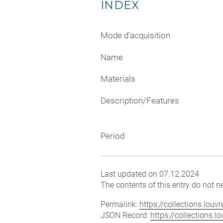
INDEX
Mode d'acquisition
Name
Materials
Description/Features
Period
Last updated on 07.12.2024
The contents of this entry do not ne
Permalink:
https://collections.lou
JSON Record:
https://collections.