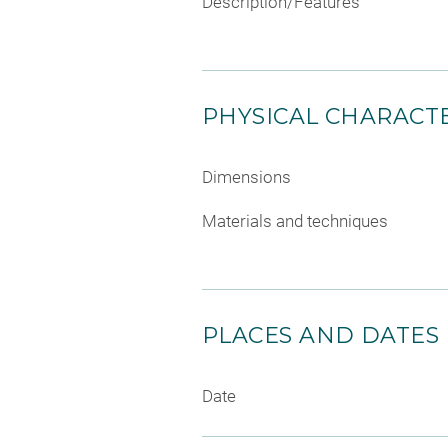
Description/Features
PHYSICAL CHARACTE
Dimensions
Materials and techniques
PLACES AND DATES
Date