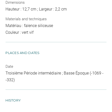
Dimensions
Hauteur : 12,7 cm ; Largeur : 2,2 cm
Materials and techniques
Matériau : faïence siliceuse
Couleur : vert vif
PLACES AND DATES
Date
Troisième Période intermédiaire ; Basse Époque (-1069 -
-332)
HISTORY