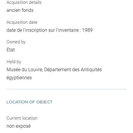
Acquisition details
ancien fonds
Acquisition date
date de l'inscription sur l'inventaire : 1989
Owned by
Etat
Held by
Musée du Louvre, Département des Antiquités
égyptiennes
LOCATION OF OBJECT
Current location
non exposé