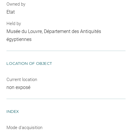
Owned by
Etat
Held by
Musée du Louvre, Département des Antiquités
égyptiennes
LOCATION OF OBJECT
Current location
non exposé
INDEX
Mode d'acquisition