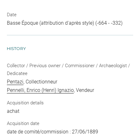
Date
Basse Époque (attribution d'après style) (-664 - -332)
HISTORY
Collector / Previous owner / Commissioner / Archaeologist /
Dedicatee
Pentazi
, Collectionneur
Pennelli, Enrico (Henri) Ignazio
, Vendeur
Acquisition details
achat
Acquisition date
date de comité/commission : 27/06/1889