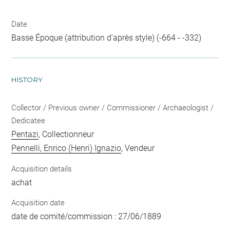
Date
Basse Époque (attribution d'après style) (-664 - -332)
HISTORY
Collector / Previous owner / Commissioner / Archaeologist /
Dedicatee
Pentazi
, Collectionneur
Pennelli, Enrico (Henri) Ignazio
, Vendeur
Acquisition details
achat
Acquisition date
date de comité/commission : 27/06/1889