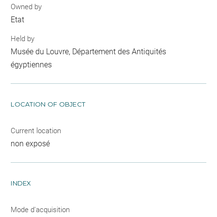
Owned by
Etat
Held by
Musée du Louvre, Département des Antiquités
égyptiennes
LOCATION OF OBJECT
Current location
non exposé
INDEX
Mode d'acquisition