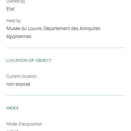
Owned by
Etat
Held by
Musée du Louvre, Département des Antiquités
égyptiennes
LOCATION OF OBJECT
Current location
non exposé
INDEX
Mode d'acquisition