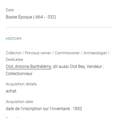
Date
Basse Époque (-664 - -332)
HISTORY
Collector / Previous owner / Commissioner / Archaeologist /
Dedicatee
Clot, Antoine Barthélémy
, dit aussi Clot Bey, Vendeur ;
Collectionneur
Acquisition details
achat
Acquisition date
date de l'inscription sur l'inventaire : 1852