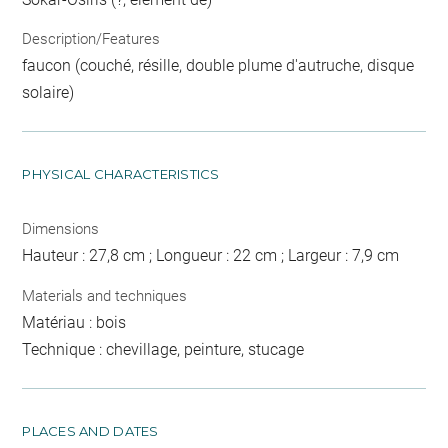
Description/Features
faucon (couché, résille, double plume d'autruche, disque
solaire)
PHYSICAL CHARACTERISTICS
Dimensions
Hauteur : 27,8 cm ; Longueur : 22 cm ; Largeur : 7,9 cm
Materials and techniques
Matériau : bois
Technique : chevillage, peinture, stucage
PLACES AND DATES