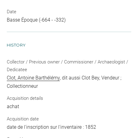
Date
Basse Époque (-664 - -332)
HISTORY
Collector / Previous owner / Commissioner / Archaeologist /
Dedicatee
Clot, Antoine Barthélémy
, dit aussi Clot Bey, Vendeur ;
Collectionneur
Acquisition details
achat
Acquisition date
date de l'inscription sur l'inventaire : 1852