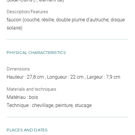
Description/Features
faucon (couché, résille, double plume d'autruche, disque
solaire)
PHYSICAL CHARACTERISTICS
Dimensions
Hauteur : 27,8 cm ; Longueur : 22 cm ; Largeur : 7,9 cm
Materials and techniques
Matériau : bois
Technique : chevillage, peinture, stucage
PLACES AND DATES