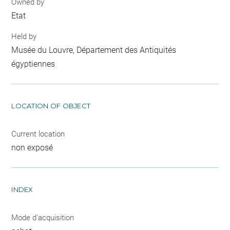
Owned by
Etat
Held by
Musée du Louvre, Département des Antiquités
égyptiennes
LOCATION OF OBJECT
Current location
non exposé
INDEX
Mode d'acquisition