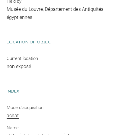
Held by
Musée du Louvre, Département des Antiquités
égyptiennes
LOCATION OF OBJECT
Current location
non exposé
INDEX
Mode d'acquisition
achat
Name