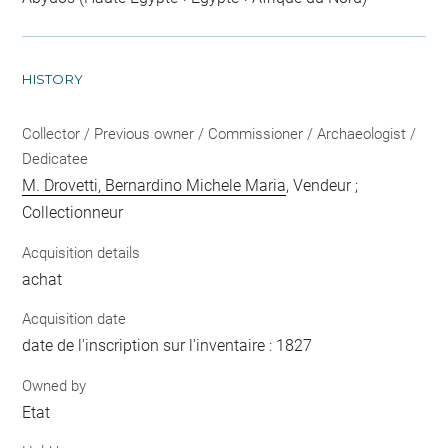
HISTORY
Collector / Previous owner / Commissioner / Archaeologist /
Dedicatee
M. Drovetti, Bernardino Michele Maria
, Vendeur ;
Collectionneur
Acquisition details
achat
Acquisition date
date de l'inscription sur l'inventaire : 1827
Owned by
Etat