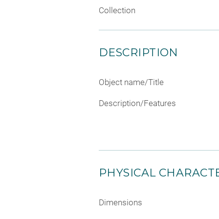
Collection
DESCRIPTION
Object name/Title
Description/Features
PHYSICAL CHARACTE
Dimensions