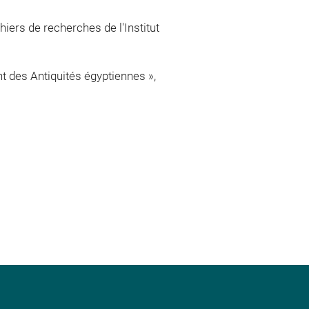
iers de recherches de l'Institut
 des Antiquités égyptiennes »,