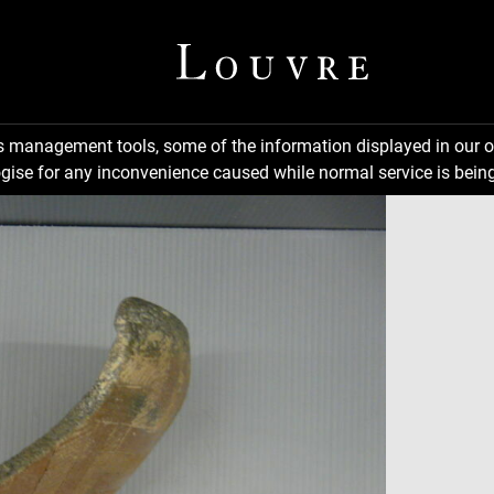
ns management tools, some of the information displayed in our o
gise for any inconvenience caused while normal service is being