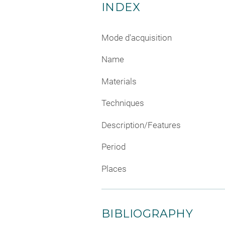
INDEX
Mode d'acquisition
Name
Materials
Techniques
Description/Features
Period
Places
BIBLIOGRAPHY