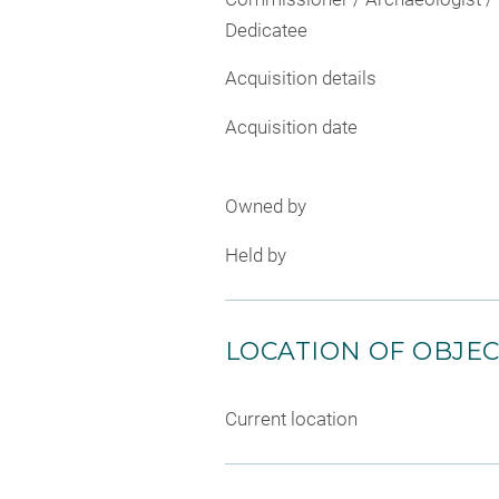
Dedicatee
Acquisition details
Acquisition date
Owned by
Held by
LOCATION OF OBJE
Current location