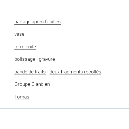
partage après fouilles
vase
terre cuite
polissage
-
gravure
bande de traits
-
deux fragments recollés
Groupe C ancien
Tomas