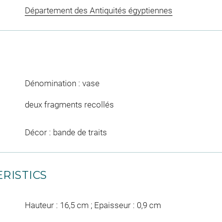
Département des Antiquités égyptiennes
Dénomination : vase
deux fragments recollés
Décor : bande de traits
RISTICS
Hauteur : 16,5 cm ; Epaisseur : 0,9 cm