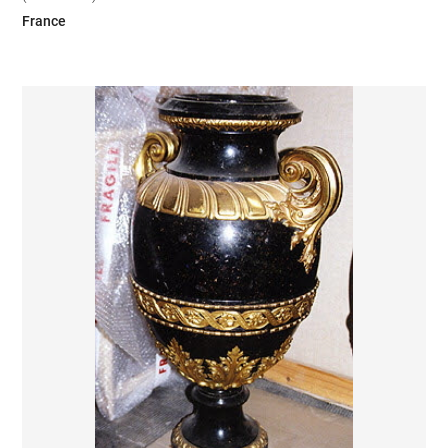
France