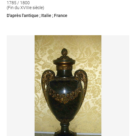
1785 / 1800
(Fin du XVIIIe siècle)
D'après l'antique ; Italie ; France