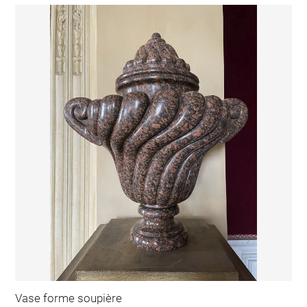
Vase forme soupière