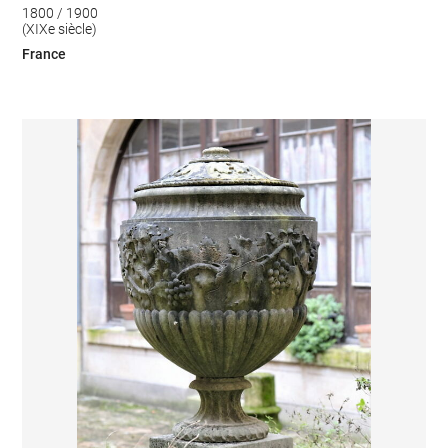
1800 / 1900
(XIXe siècle)
France