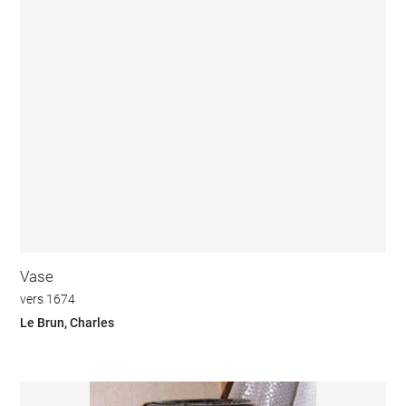
Vase
vers 1674
Le Brun, Charles