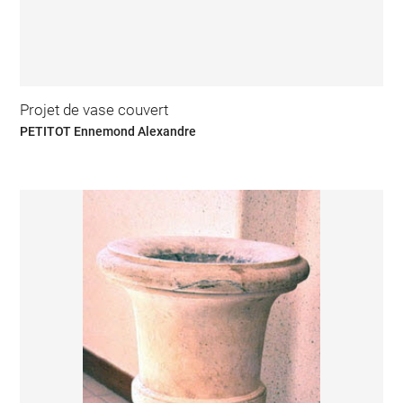
Projet de vase couvert
PETITOT Ennemond Alexandre