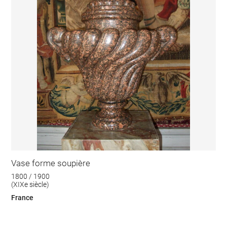
Vase forme soupière
1800 / 1900
(XIXe siècle)
France