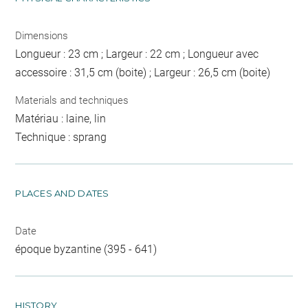
Dimensions
Longueur : 23 cm ; Largeur : 22 cm ; Longueur avec
accessoire : 31,5 cm (boite) ; Largeur : 26,5 cm (boite)
Materials and techniques
Matériau : laine, lin
Technique : sprang
PLACES AND DATES
Date
époque byzantine (395 - 641)
HISTORY