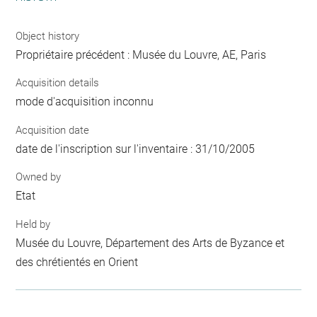
Object history
Propriétaire précédent : Musée du Louvre, AE, Paris
Acquisition details
mode d'acquisition inconnu
Acquisition date
date de l'inscription sur l'inventaire : 31/10/2005
Owned by
Etat
Held by
Musée du Louvre, Département des Arts de Byzance et
des chrétientés en Orient